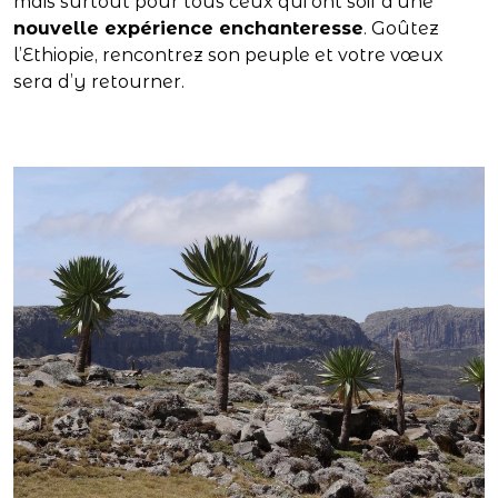
mais surtout pour tous ceux qui ont soif d’une
nouvelle expérience enchanteresse
. Goûtez
l’Ethiopie, rencontrez son peuple et votre vœux
sera d’y retourner.