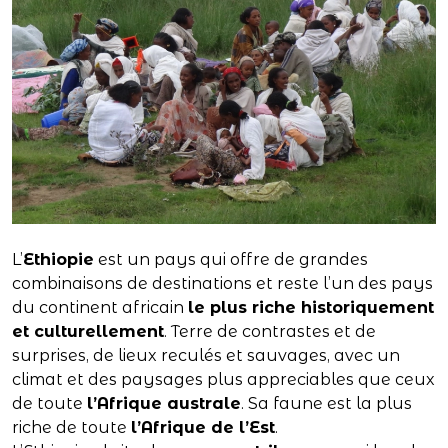
L’
Ethiopie
est un pays qui offre de grandes
combinaisons de destinations et reste l’un des pays
du continent africain
le plus riche historiquement
et culturellement
. Terre de contrastes et de
surprises, de lieux reculés et sauvages, avec un
climat et des paysages plus appreciables que ceux
de toute
l’Afrique australe
. Sa faune est la plus
riche de toute
l’Afrique de l’Est
.