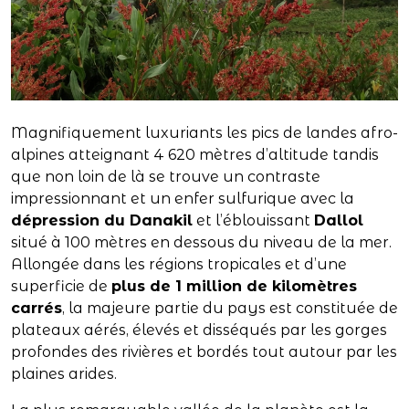
Magnifiquement luxuriants les pics de landes afro-
alpines atteignant 4 620 mètres d’altitude tandis
que non loin de là se trouve un contraste
impressionnant et un enfer sulfurique avec la
dépression du Danakil
et l’éblouissant
Dallol
situé à 100 mètres en dessous du niveau de la mer.
Allongée dans les régions tropicales et d’une
superficie de
plus de 1 million de kilomètres
carrés
, la majeure partie du pays est constituée de
plateaux aérés, élevés et disséqués par les gorges
profondes des rivières et bordés tout autour par les
plaines arides.