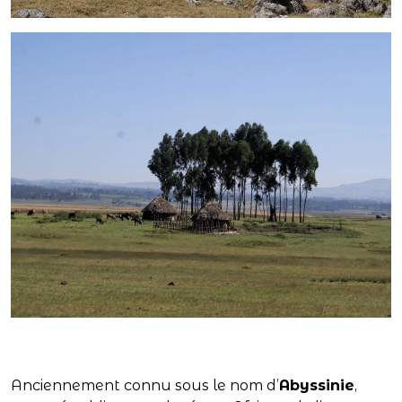
Anciennement connu sous le nom d’
Abyssinie
,