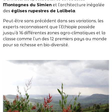
Montagnes du Simien
et l’architecture inégalée
des
églises rupestres de Lalibela
.
Peut-être sans précédent dans ses variations, les
experts reconnaissent que l’Ethiopie possède
jusqu’à 16 différentes zones agro-climatiques et la
classe comme l’un des 12 premiers pays au monde
pour sa richesse en bio-diversité.