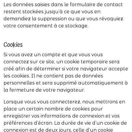
Les données saisies dans le formulaire de contact
restent stockées jusqu’à ce que vous en
demandiez la suppression ou que vous révoquiez
votre consentement à ce stockage.
Cookies
Si vous avez un compte et que vous vous
connectez sur ce site, un cookie temporaire sera
créé afin de déterminer si votre navigateur accepte
les cookies. Il ne contient pas de données
personnelles et sera supprimé automatiquement à
la fermeture de votre navigateur.
Lorsque vous vous connecterez, nous mettrons en
place un certain nombre de cookies pour
enregistrer vos informations de connexion et vos
préférences d’écran. La durée de vie d’un cookie de
connexion est de deux jours, celle d’un cookie