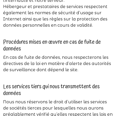
l’internaute et notre serveur.
Hébergeur et prestataires de services respectent
également les normes de sécurité d’usage sur
Internet ainsi que les règles sur la protection des
données personnelles en cours de validité.
Procédures mises en œuvre en cas de fuite de
données
En cas de fuite de données, nous respecterons les
directives de la loi en matière d’alerte des autorités
de surveillance dont dépend le site.
Les services tiers qui nous transmettent des
données
Nous nous réservons le droit d’utiliser les services
de sociétés tierces pour lesquelles nous aurons
préalablement vérifié qu’elles respectent les lois en