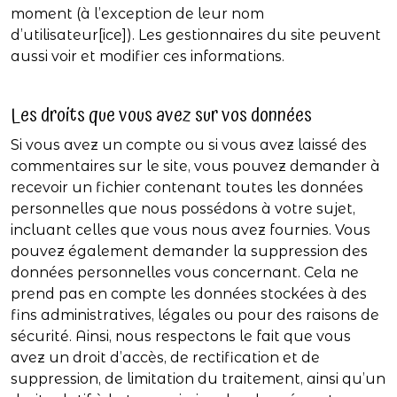
moment (à l’exception de leur nom
d’utilisateur[ice]). Les gestionnaires du site peuvent
aussi voir et modifier ces informations.
Les droits que vous avez sur vos données
Si vous avez un compte ou si vous avez laissé des
commentaires sur le site, vous pouvez demander à
recevoir un fichier contenant toutes les données
personnelles que nous possédons à votre sujet,
incluant celles que vous nous avez fournies. Vous
pouvez également demander la suppression des
données personnelles vous concernant. Cela ne
prend pas en compte les données stockées à des
fins administratives, légales ou pour des raisons de
sécurité. Ainsi, nous respectons le fait que vous
avez un droit d’accès, de rectification et de
suppression, de limitation du traitement, ainsi qu’un