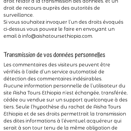
droit relatif à la transmission des données. et un
droit de recours auprès des autorités de
surveillance.
Si vous souhaitez invoquer l’un des droits évoqués
ci-dessus vous pouvez le faire en envoyant un
email à
info@aishatoursethiopia.com
.
Transmission de vos données personnelles
Les commentaires des visiteurs peuvent être
vérifiés à l’aide d’un service automatisé de
détection des commentaires indésirables.
Aucune information personnelle de l’utilisateur du
site Aisha Tours Ethiopia n’est échangée, transférée,
cédée ou vendue sur un support quelconque à des
tiers. Seule l’hypothèse du rachat de Aisha Tours
Ethiopia et de ses droits permettrait la transmission
des dites informations à l’éventuel acquéreur qui
serait à son tour tenu de la même obligation de