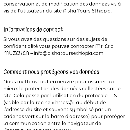
conservation et de modification des données vis à
vis de l’utilisateur du site Aisha Tours Ethiopia.
Informations de contact
Si vous avez des questions sur des sujets de
confidentialité vous pouvez contacter Mr. Eric
MUZEYEN –
info@aishatoursethiopia.com
Comment nous protégeons vos données
Nous mettons tout en oeuvre pour assurer au
mieux la protection des données collectées sur le
site. Cela passe par l’utilisation du protocole TLS
(visible par la racine « https://« au début de
l’adresse du site et souvent symbolisé par un
cadenas vert sur la barre d’adresse) pour protéger
la communication entre le navigateur de