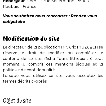
Hébergeur
: OVH – 2 rue Kellermann – 59100
Roubaix – France
Vous souhaitez nous rencontrer : Rendez-vous
obligatoire
Modification du site
Le directeur de la publication Mr. Eric MUZEYEN se
réserve le droit de modifier ou compléter le
contenu de ce site, Aisha Tours Ethiopia , à tout
moment, y compris ces mentions légales et la
politique de confidentialité.
Lorsque vous utilisez ce site, vous acceptez les
termes décrits ci-après.
Objet du site