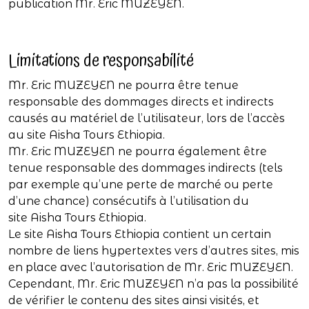
publication Mr. Eric MUZEYEN.
Limitations de responsabilité
Mr. Eric MUZEYEN ne pourra être tenue
responsable des dommages directs et indirects
causés au matériel de l’utilisateur, lors de l’accès
au site Aisha Tours Ethiopia.
Mr. Eric MUZEYEN ne pourra également être
tenue responsable des dommages indirects (tels
par exemple qu’une perte de marché ou perte
d’une chance) consécutifs à l’utilisation du
site Aisha Tours Ethiopia.
Le site Aisha Tours Ethiopia contient un certain
nombre de liens hypertextes vers d’autres sites, mis
en place avec l’autorisation de Mr. Eric MUZEYEN.
Cependant, Mr. Eric MUZEYEN n’a pas la possibilité
de vérifier le contenu des sites ainsi visités, et