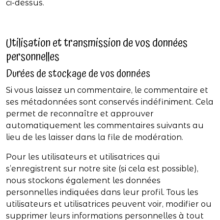
ci-dessus.
Utilisation et transmission de vos données
personnelles
Durées de stockage de vos données
Si vous laissez un commentaire, le commentaire et
ses métadonnées sont conservés indéfiniment. Cela
permet de reconnaître et approuver
automatiquement les commentaires suivants au
lieu de les laisser dans la file de modération.
Pour les utilisateurs et utilisatrices qui
s’enregistrent sur notre site (si cela est possible),
nous stockons également les données
personnelles indiquées dans leur profil. Tous les
utilisateurs et utilisatrices peuvent voir, modifier ou
supprimer leurs informations personnelles à tout