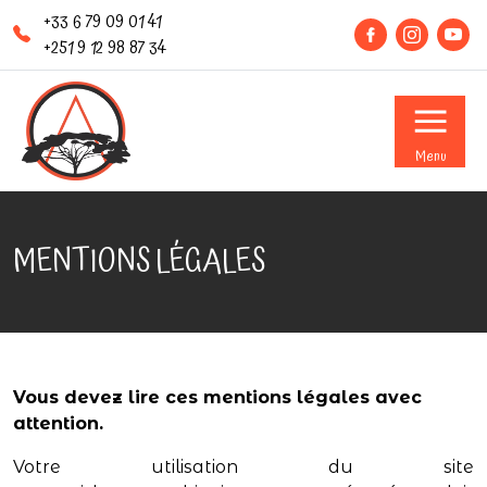
+33 6 79 09 01 41
+251 9 12 98 87 34
Menu
MENTIONS LÉGALES
Vous devez lire ces mentions légales avec
attention.
Votre utilisation du site