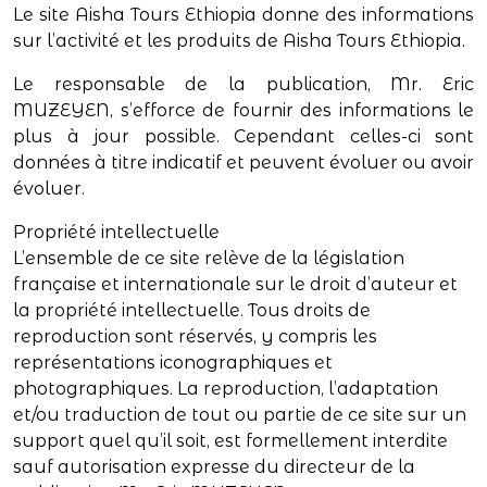
Le site Aisha Tours Ethiopia donne des informations
sur l’activité et les produits de Aisha Tours Ethiopia.
Le responsable de la publication, Mr. Eric
MUZEYEN, s’efforce de fournir des informations le
plus à jour possible. Cependant celles-ci sont
données à titre indicatif et peuvent évoluer ou avoir
évoluer.
Propriété intellectuelle
L’ensemble de ce site relève de la législation
française et internationale sur le droit d’auteur et
la propriété intellectuelle. Tous droits de
reproduction sont réservés, y compris les
représentations iconographiques et
photographiques. La reproduction, l’adaptation
et/ou traduction de tout ou partie de ce site sur un
support quel qu’il soit, est formellement interdite
sauf autorisation expresse du directeur de la