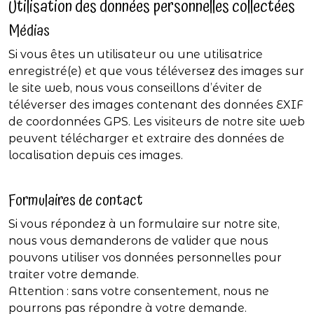
Utilisation des données personnelles collectées
Médias
Si vous êtes un utilisateur ou une utilisatrice
enregistré(e) et que vous téléversez des images sur
le site web, nous vous conseillons d’éviter de
téléverser des images contenant des données EXIF
de coordonnées GPS. Les visiteurs de notre site web
peuvent télécharger et extraire des données de
localisation depuis ces images.
Formulaires de contact
Si vous répondez à un formulaire sur notre site,
nous vous demanderons de valider que nous
pouvons utiliser vos données personnelles pour
traiter votre demande.
Attention : sans votre consentement, nous ne
pourrons pas répondre à votre demande.