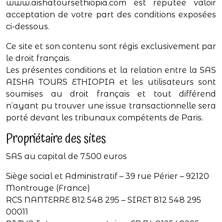
www.aishatoursethiopia.com est réputée valoir
acceptation de votre part des conditions exposées
ci-dessous.
Ce site et son contenu sont régis exclusivement par
le droit français.
Les présentes conditions et la relation entre la SAS
AISHA TOURS ETHIOPIA et les utilisateurs sont
soumises au droit français et tout différend
n’ayant pu trouver une issue transactionnelle sera
porté devant les tribunaux compétents de Paris.
Propriétaire des sites
SAS au capital de 7.500 euros
Siège social et Administratif – 39 rue Périer – 92120
Montrouge (France)
RCS NANTERRE 812 548 295 – SIRET 812 548 295
00011