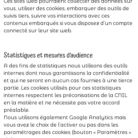
Ces sites web pourraient collecter des données sur
vous, utiliser des cookies, embarquer des outils de
suivis tiers, suivre vos interactions avec ces
contenus embarqués si vous disposez d’un compte
connecté sur leur site web.
Statistiques et mesures d’audience
A des fins de statistiques nous utilisons des outils
internes dont nous garantissons la confidentialité
et qui ne seront en aucun cas fournies à une tierce
partie. Les cookies utilisés pour ces statistiques
internes respectent les préconisations de la CNIL
en la matière et ne nécessite pas votre accord
préalable.
Nous utilisons également Google Analytics mais
vous avez le choix de l’activer ou pas dans les
paramétrages des cookies (bouton « Paramètres »