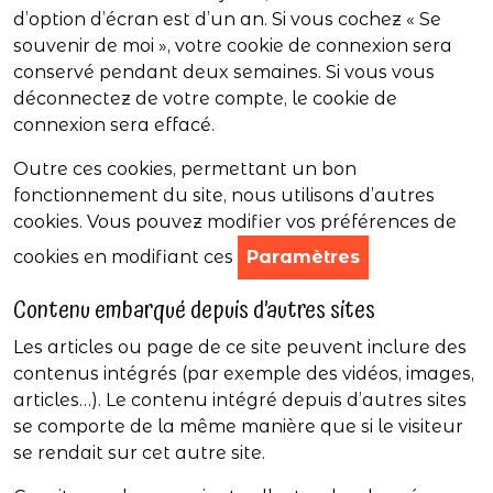
d’option d’écran est d’un an. Si vous cochez « Se
souvenir de moi », votre cookie de connexion sera
conservé pendant deux semaines. Si vous vous
déconnectez de votre compte, le cookie de
connexion sera effacé.
Outre ces cookies, permettant un bon
fonctionnement du site, nous utilisons d’autres
cookies. Vous pouvez modifier vos préférences de
cookies en modifiant ces
Paramètres
Contenu embarqué depuis d’autres sites
Les articles ou page de ce site peuvent inclure des
contenus intégrés (par exemple des vidéos, images,
articles…). Le contenu intégré depuis d’autres sites
se comporte de la même manière que si le visiteur
se rendait sur cet autre site.