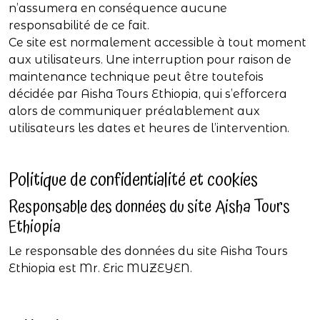
n’assumera en conséquence aucune
responsabilité de ce fait.
Ce site est normalement accessible à tout moment
aux utilisateurs. Une interruption pour raison de
maintenance technique peut être toutefois
décidée par Aisha Tours Ethiopia, qui s’efforcera
alors de communiquer préalablement aux
utilisateurs les dates et heures de l’intervention.
Politique de confidentialité et cookies
Responsable des données du site Aisha Tours
Ethiopia
Le responsable des données du site Aisha Tours
Ethiopia est Mr. Eric MUZEYEN.