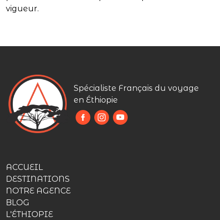
vigueur.
Spécialiste Français du voyage
en Éthiopie
ACCUEIL
DESTINATIONS
NOTRE AGENCE
BLOG
L'ÉTHIOPIE