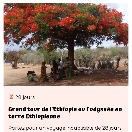
28 jours
Grand tour de l'Ethiopie ou l'odyssée en
terre Ethiopienne
Partez pour un voyage inoubliable de 28 jours