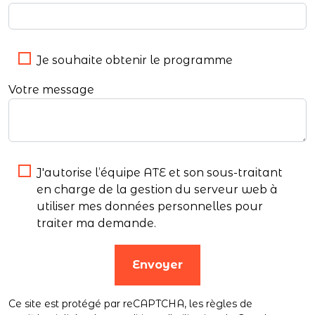
Je souhaite obtenir le programme
Votre message
J'autorise l’équipe ATE et son sous-traitant
en charge de la gestion du serveur web à
utiliser mes données personnelles pour
traiter ma demande.
Envoyer
Ce site est protégé par reCAPTCHA,
les règles de