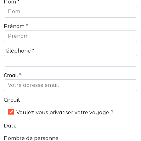
Nom
Prénom
Téléphone
Email
Circuit
Voulez-vous privatiser votre voyage ?
Date
Nombre de personne