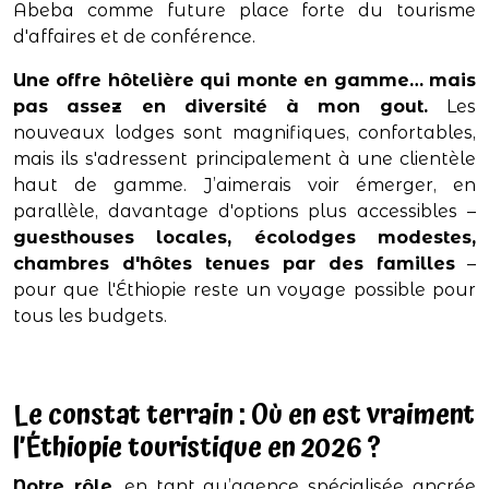
Abeba comme future place forte du tourisme
d'affaires et de conférence.
Une offre hôtelière qui monte en gamme… mais
pas assez en diversité à mon gout.
Les
nouveaux lodges sont magnifiques, confortables,
mais ils s'adressent principalement à une clientèle
haut de gamme. J’aimerais voir émerger, en
parallèle, davantage d'options plus accessibles –
guesthouses locales, écolodges modestes,
chambres d'hôtes tenues par des familles
–
pour que l'Éthiopie reste un voyage possible pour
tous les budgets.
Le constat terrain : Où en est vraiment
l’Éthiopie touristique en 2026 ?
Notre rôle
, en tant qu’agence spécialisée ancrée