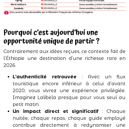
Pourquoi c’est aujourd’hui une
opportunité unique de partir ?
Contrairement aux idées reçues, ce contexte fait de
l’Éthiopie une destination d’une richesse rare en
2026.
L’authenticité retrouvée
: Avec un flux
touristique encore inférieur à celui d’avant
2020, vous vivrez une expérience privilégiée.
Imaginez Lalibela presque pour vous seul au
petit matin.
Un impact direct et significatif
: Chaque
nuitée, chaque repas, chaque guide employé
contribue directement à redynamiser une