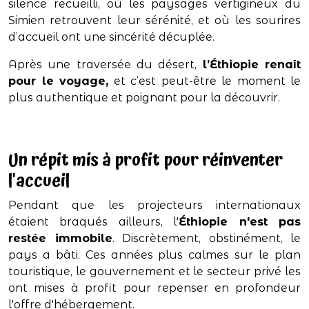
silence recueilli, où les paysages vertigineux du
Simien retrouvent leur sérénité, et où les sourires
d’accueil ont une sincérité décuplée.
Après une traversée du désert,
l’Éthiopie renaît
pour le voyage,
et c’est peut-être le moment le
plus authentique et poignant pour la découvrir.
Un répit mis à profit pour réinventer
l'accueil
Pendant que les projecteurs internationaux
étaient braqués ailleurs, l'
Éthiopie n'est pas
restée immobile
. Discrètement, obstinément, le
pays a bâti. Ces années plus calmes sur le plan
touristique, le gouvernement et le secteur privé les
ont mises à profit pour repenser en profondeur
l'offre d'hébergement.