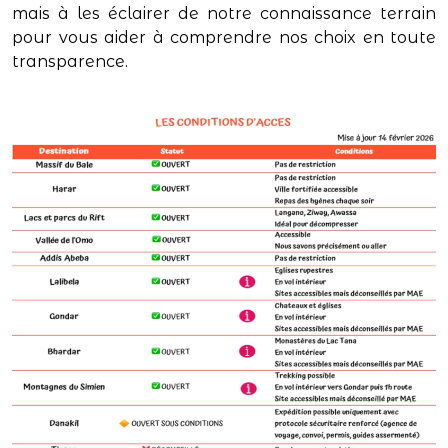
mais à les éclairer de notre connaissance terrain
pour vous aider à comprendre nos choix en toute
transparence.