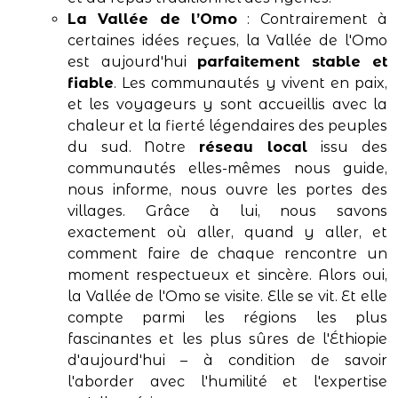
La Vallée de l’Omo
: Contrairement à
certaines idées reçues, la Vallée de l'Omo
est aujourd'hui
parfaitement stable et
fiable
. Les communautés y vivent en paix,
et les voyageurs y sont accueillis avec la
chaleur et la fierté légendaires des peuples
du sud. Notre
réseau local
issu des
communautés elles-mêmes nous guide,
nous informe, nous ouvre les portes des
villages. Grâce à lui, nous savons
exactement où aller, quand y aller, et
comment faire de chaque rencontre un
moment respectueux et sincère. Alors oui,
la Vallée de l'Omo se visite. Elle se vit. Et elle
compte parmi les régions les plus
fascinantes et les plus sûres de l'Éthiopie
d'aujourd'hui – à condition de savoir
l'aborder avec l'humilité et l'expertise