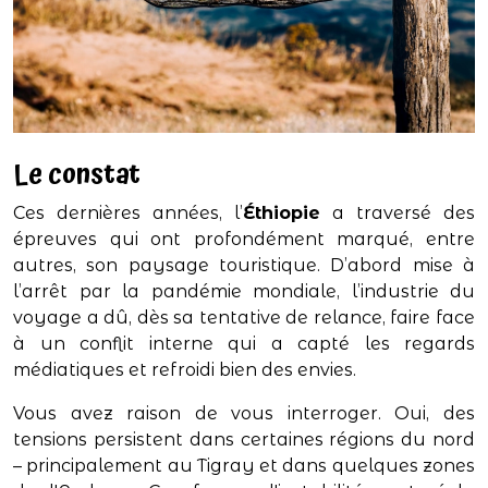
Le constat
Ces dernières années, l’
Éthiopie
a traversé des
épreuves qui ont profondément marqué, entre
autres, son paysage touristique. D’abord mise à
l’arrêt par la pandémie mondiale, l’industrie du
voyage a dû, dès sa tentative de relance, faire face
à un conflit interne qui a capté les regards
médiatiques et refroidi bien des envies.
Vous avez raison de vous interroger. Oui, des
tensions persistent dans certaines régions du nord
– principalement au Tigray et dans quelques zones