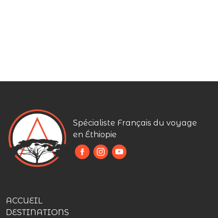
Spécialiste Français du voyage
en Éthiopie
ACCUEIL
DESTINATIONS