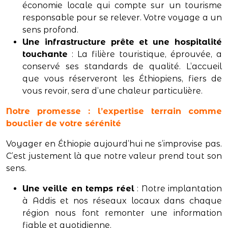
économie locale qui compte sur un tourisme
responsable pour se relever. Votre voyage a un
sens profond.
Une infrastructure prête et une hospitalité
touchante
: La filière touristique, éprouvée, a
conservé ses standards de qualité. L’accueil
que vous réserveront les Éthiopiens, fiers de
vous revoir, sera d’une chaleur particulière.
Notre promesse : l’expertise terrain comme
bouclier de votre sérénité
Voyager en Éthiopie aujourd’hui ne s’improvise pas.
C’est justement là que notre valeur prend tout son
sens.
Une veille en temps réel
: Notre implantation
à Addis et nos réseaux locaux dans chaque
région nous font remonter une information
fiable et quotidienne.