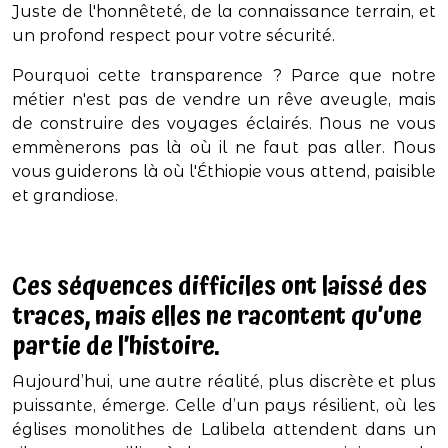
Juste de l'honnêteté, de la connaissance terrain, et
un profond respect pour votre sécurité.
Pourquoi cette transparence ? Parce que notre
métier n'est pas de vendre un rêve aveugle, mais
de construire des voyages éclairés. Nous ne vous
emmènerons pas là où il ne faut pas aller. Nous
vous guiderons là où l'Éthiopie vous attend, paisible
et grandiose.
Ces séquences difficiles ont laissé des
traces, mais elles ne racontent qu’une
partie de l’histoire.
Aujourd’hui, une autre réalité, plus discrète et plus
puissante, émerge. Celle d’un pays résilient, où les
églises monolithes de Lalibela attendent dans un