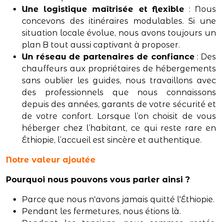
Une logistique maîtrisée et flexible
: Nous
concevons des itinéraires modulables. Si une
situation locale évolue, nous avons toujours un
plan B tout aussi captivant à proposer.
Un réseau de partenaires de confiance
: Des
chauffeurs aux propriétaires de hébergements
sans oublier les guides, nous travaillons avec
des professionnels que nous connaissons
depuis des années, garants de votre sécurité et
de votre confort. Lorsque l’on choisit de vous
héberger chez l’habitant, ce qui reste rare en
Éthiopie, l’accueil est sincère et authentique.
Notre valeur ajoutée
Pourquoi nous pouvons vous parler ainsi ?
Parce que nous n'avons jamais quitté l'Éthiopie.
Pendant les fermetures, nous étions là.