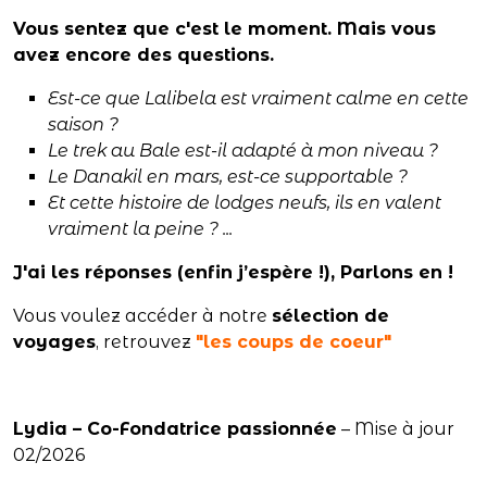
Vous sentez que c'est le moment. Mais vous
avez encore des questions.
Est-ce que Lalibela est vraiment calme en cette
saison ?
Le trek au Bale est-il adapté à mon niveau ?
Le Danakil en mars, est-ce supportable ?
Et cette histoire de lodges neufs, ils en valent
vraiment la peine ? ...
J'ai les réponses (enfin j’espère !), Parlons en !
Vous voulez accéder à notre
sélection de
voyages
, retrouvez
"les coups de coeur"
Lydia – Co-Fondatrice passionnée
– Mise à jour
02/2026