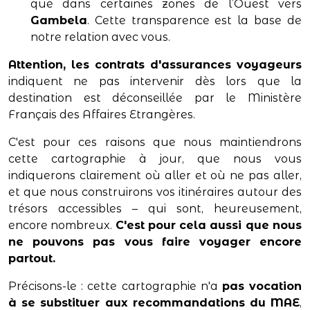
que dans certaines zones de l’Ouest vers
Gambela
. Cette transparence est la base de
notre relation avec vous.
Attention, les contrats d'assurances voyageurs
indiquent ne pas intervenir dès lors que la
destination est déconseillée par le Ministère
Français des Affaires Etrangères.
C'est pour ces raisons que nous maintiendrons
cette cartographie à jour, que nous vous
indiquerons clairement où aller et où ne pas aller,
et que nous construirons vos itinéraires autour des
trésors accessibles – qui sont, heureusement,
encore nombreux.
C'est pour cela aussi que nous
ne pouvons pas vous faire voyager encore
partout.
Précisons-le : cette cartographie n'a
pas vocation
à se substituer aux recommandations du MAE
,