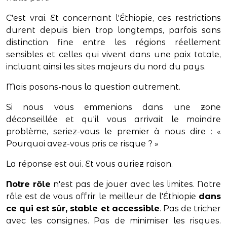
C'est vrai. Et concernant l'Éthiopie, ces restrictions
durent depuis bien trop longtemps, parfois sans
distinction fine entre les régions réellement
sensibles et celles qui vivent dans une paix totale,
incluant ainsi les sites majeurs du nord du pays.
Mais posons-nous la question autrement.
Si nous vous emmenions dans une zone
déconseillée et qu'il vous arrivait le moindre
problème, seriez-vous le premier à nous dire : «
Pourquoi avez-vous pris ce risque ? »
La réponse est oui. Et vous auriez raison.
Notre rôle
n'est pas de jouer avec les limites. Notre
rôle est de vous offrir le meilleur de l'Éthiopie
dans
ce qui est sûr, stable et accessible
. Pas de tricher
avec les consignes. Pas de minimiser les risques.