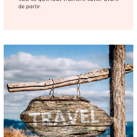
de partir.