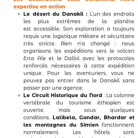
expertise en action
Le désert du Danakil :
L’un des endroits
les plus extrêmes de la planète
est accessible. Son exploration a toujours
requis une logistique militaire et sécuritaire
très stricte. Rien n’a changé : nous
organisons les expéditions vers le volcan
Erta Ale et le Dallol avec les protocoles
renforcés nécessaires à cette expédition
unique. Pour les aventuriers, vous ne
pouvez pas entrer dans le Danakil sans
passer par une agence.
Le Circuit Historique du Nord
: La colonne
vertébrale du tourisme éthiopien est
ouverte, mais sous quelques
conditions.
Lalibela, Gondar, Bhardar et
les montagnes du Simien
fonctionnent
normalement. Les hôtels sont