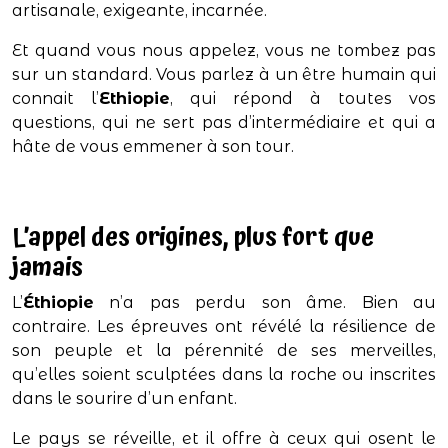
artisanale, exigeante, incarnée.
Et quand vous nous appelez, vous ne tombez pas
sur un standard. Vous parlez à un être humain qui
connait l’
Ethiopie
, qui répond à toutes vos
questions, qui ne sert pas d’intermédiaire et qui a
hâte de vous emmener à son tour.
L’appel des origines, plus fort que
jamais
L’
Éthiopie
n’a pas perdu son âme. Bien au
contraire. Les épreuves ont révélé la résilience de
son peuple et la pérennité de ses merveilles,
qu’elles soient sculptées dans la roche ou inscrites
dans le sourire d’un enfant.
Le pays se réveille, et il offre à ceux qui osent le