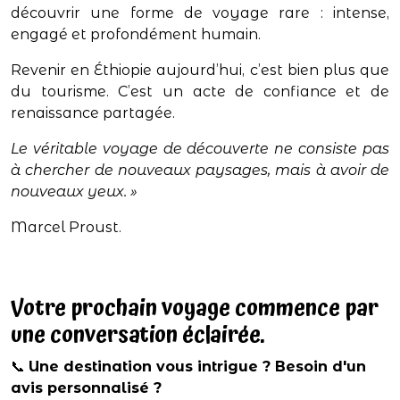
découvrir une forme de voyage rare : intense,
engagé et profondément humain.
Revenir en Éthiopie aujourd’hui, c’est bien plus que
du tourisme. C’est un acte de confiance et de
renaissance partagée.
Le véritable voyage de découverte ne consiste pas
à chercher de nouveaux paysages, mais à avoir de
nouveaux yeux. »
Marcel Proust.
Votre prochain voyage commence par
une conversation éclairée.
📞
Une destination vous intrigue ? Besoin d'un
avis personnalisé ?