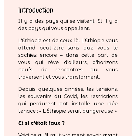
Introduction
Il y a des pays qui se visitent. Et il y a
des pays qui vous appellent.
L'Éthiopie est de ceux-là. L’Ethiopie vous
attend peut-être sans que vous le
sachiez encore – dans cette part de
vous qui rêve d'ailleurs, d'horizons
neufs, de rencontres qui vous
traversent et vous transforment.
Depuis quelques années, les tensions,
les souvenirs du Covid, les restrictions
qui perdurent ont installé une idée
tenace : « L'Éthiopie serait dangereuse »
Et si c'était faux ?
Voici ce qu'il faut vraiment savoir avant