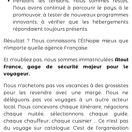
Pendant les tensions, nous sommes restés.
Nous avons continué à parcourir le pays, à le
promouvoir, à tester de nouveaux programmes
innovants, à vérifier que les hébergements
répondaient toujours présents.
Résultat ? Nous connaissons l'Éthiopie mieux que
n'importe quelle agence Française.
Et n'oubliez pas, nous sommes immatriculées
Atout
France,
gage de sécurité majeur pour le
voyageur.
Nous n'achetons pas vos vacances à des grossistes
pour les revendre avec une marge. Nous ne
déléguons pas vos voyages à un autre acteur
local. Nous concevons chaque itinéraire, négocions
chaque nuitée, sélectionnons chaque guide,
chaque chauffeur, chaque cuisinier … Ce n'est pas
du voyage sur catalogue. C'est de l'organisation