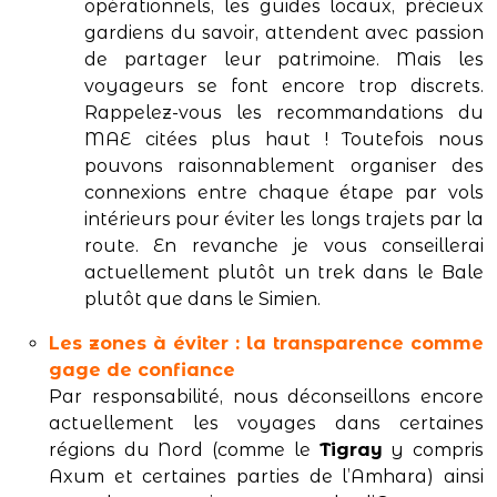
opérationnels, les guides locaux, précieux
gardiens du savoir, attendent avec passion
de partager leur patrimoine. Mais les
voyageurs se font encore trop discrets.
Rappelez-vous les recommandations du
MAE citées plus haut ! Toutefois nous
pouvons raisonnablement organiser des
connexions entre chaque étape par vols
intérieurs pour éviter les longs trajets par la
route. En revanche je vous conseillerai
actuellement plutôt un trek dans le Bale
plutôt que dans le Simien.
Les zones à éviter : la transparence comme
gage de confiance
Par responsabilité, nous déconseillons encore
actuellement les voyages dans certaines
régions du Nord (comme le
Tigray
y compris
Axum et certaines parties de l’Amhara) ainsi