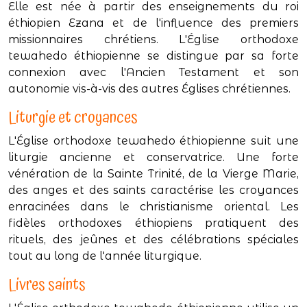
Elle est née à partir des enseignements du roi
éthiopien Ezana et de l'influence des premiers
missionnaires chrétiens. L'Église orthodoxe
tewahedo éthiopienne se distingue par sa forte
connexion avec l'Ancien Testament et son
autonomie vis-à-vis des autres Églises chrétiennes.
Liturgie et croyances
L'Église orthodoxe tewahedo éthiopienne suit une
liturgie ancienne et conservatrice. Une forte
vénération de la Sainte Trinité, de la Vierge Marie,
des anges et des saints caractérise les croyances
enracinées dans le christianisme oriental. Les
fidèles orthodoxes éthiopiens pratiquent des
rituels, des jeûnes et des célébrations spéciales
tout au long de l'année liturgique.
Livres saints