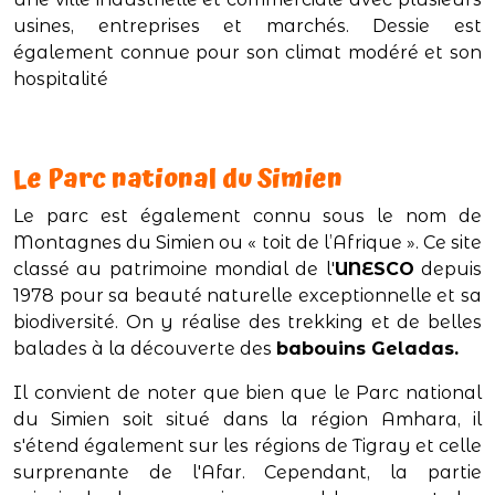
usines, entreprises et marchés. Dessie est
également connue pour son climat modéré et son
hospitalité
Le Parc national du Simien
Le parc est également connu sous le nom de
Montagnes du Simien ou « toit de l’Afrique ». Ce site
classé au patrimoine mondial de l'
UNESCO
depuis
1978 pour sa beauté naturelle exceptionnelle et sa
biodiversité. On y réalise des trekking et de belles
balades à la découverte des
babouins Geladas.
Il convient de noter que bien que le Parc national
du Simien soit situé dans la région Amhara, il
s'étend également sur les régions de
Tigray
et celle
surprenante de l'
Afar
. Cependant, la partie