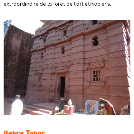
extraordinaire de la foi et de l'art éthiopiens.
Debre Tabor