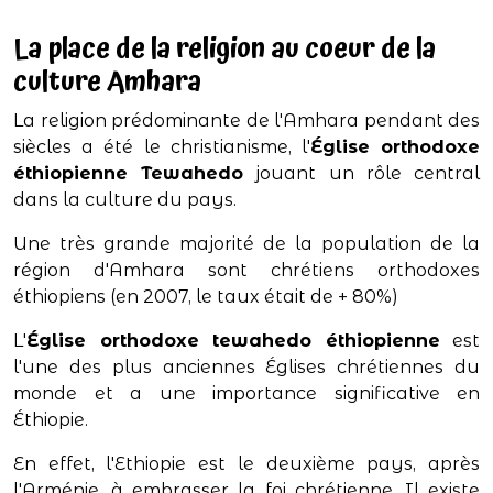
La place de la religion au coeur de la
culture Amhara
La religion prédominante de l'Amhara pendant des
siècles a été le christianisme, l'
Église orthodoxe
éthiopienne Tewahedo
jouant un rôle central
dans la culture du pays.
Une très grande majorité de la population de la
région d'Amhara sont chrétiens orthodoxes
éthiopiens (en 2007, le taux était de + 80%)
L'
Église orthodoxe tewahedo éthiopienne
est
l'une des plus anciennes Églises chrétiennes du
monde et a une importance significative en
Éthiopie.
En effet, l'Ethiopie est le deuxième pays, après
l'Arménie, à embrasser la foi chrétienne. Il existe