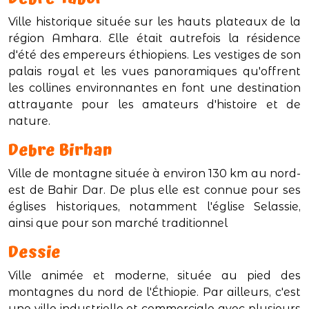
Ville historique située sur les hauts plateaux de la
région Amhara. Elle était autrefois la résidence
d'été des empereurs éthiopiens. Les vestiges de son
palais royal et les vues panoramiques qu'offrent
les collines environnantes en font une destination
attrayante pour les amateurs d'histoire et de
nature.
Debre Birhan
Ville de montagne située à environ 130 km au nord-
est de Bahir Dar. De plus elle est connue pour ses
églises historiques, notamment l'église Selassie,
ainsi que pour son marché traditionnel
Dessie
Ville animée et moderne, située au pied des
montagnes du nord de l'Éthiopie. Par ailleurs, c'est
une ville industrielle et commerciale avec plusieurs