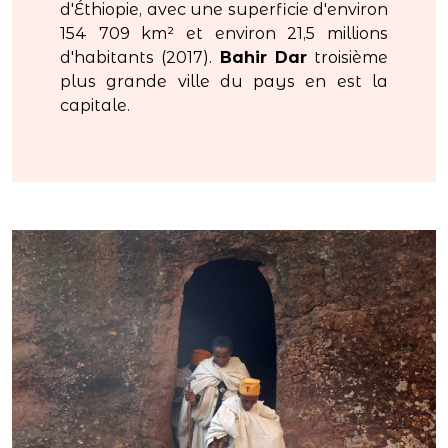
d'Éthiopie, avec une superficie d'environ
154 709 km² et environ 21,5 millions
d'habitants (2017).
Bahir Dar
troisième
plus grande ville du pays en est la
capitale.