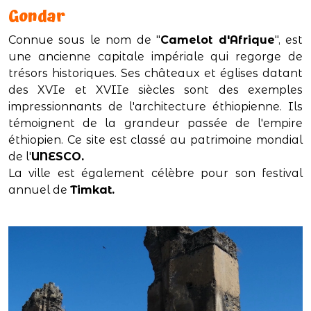
Gondar
Connue sous le nom de "
Camelot d'Afrique
", est
une ancienne capitale impériale qui regorge de
trésors historiques. Ses châteaux et églises datant
des XVIe et XVIIe siècles sont des exemples
impressionnants de l'architecture éthiopienne. Ils
témoignent de la grandeur passée de l'empire
éthiopien. Ce site est classé au patrimoine mondial
de l'
UNESCO.
La ville est également célèbre pour son festival
annuel de
Timkat.