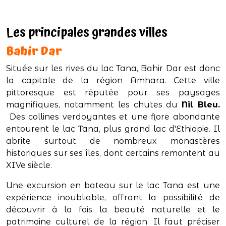
Les principales grandes villes
Bahir Dar
Située sur les rives du lac Tana, Bahir Dar est donc
la capitale de la région Amhara. Cette ville
pittoresque est réputée pour ses paysages
magnifiques, notamment les chutes du
Nil Bleu.
Des collines verdoyantes et une flore abondante
entourent le lac Tana, plus grand lac d'Ethiopie. Il
abrite surtout de nombreux monastères
historiques sur ses îles, dont certains remontent au
XIVe siècle.
Une excursion en bateau sur le lac Tana est une
expérience inoubliable, offrant la possibilité de
découvrir à la fois la beauté naturelle et le
patrimoine culturel de la région. Il faut préciser