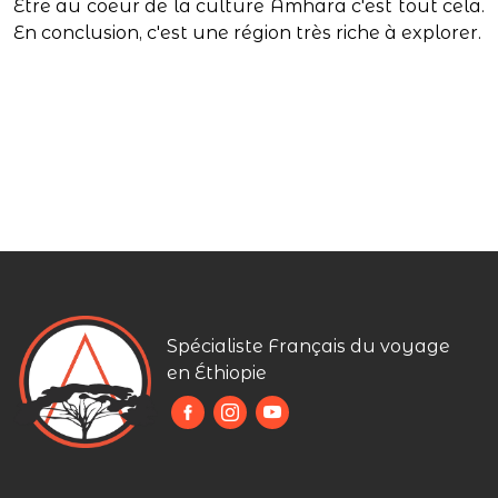
Etre au coeur de la culture Amhara c'est tout cela.
En conclusion, c'est une région très riche à explorer.
Spécialiste Français du voyage
en Éthiopie