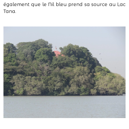
également que le Nil bleu prend sa source au Lac
Tana.