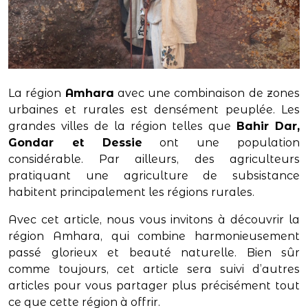
La région
Amhara
avec une combinaison de zones
urbaines et rurales est densément peuplée. Les
grandes villes de la région telles que
Bahir Dar,
Gondar et Dessie
ont une population
considérable. Par ailleurs, des agriculteurs
pratiquant une agriculture de subsistance
habitent principalement les régions rurales.
Avec cet article, nous vous invitons à découvrir la
région Amhara, qui combine harmonieusement
passé glorieux et beauté naturelle. Bien sûr
comme toujours, cet article sera suivi d’autres
articles pour vous partager plus précisément tout
ce que cette région à offrir.