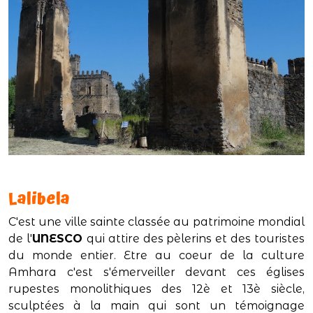
Lalibela
C'est une ville sainte classée au patrimoine mondial
de l'
UNESCO
qui attire des pèlerins et des touristes
du monde entier. Etre au coeur de la culture
Amhara c'est s'émerveiller devant ces églises
rupestes monolithiques des 12è et 13è siècle,
sculptées à la main qui sont un témoignage