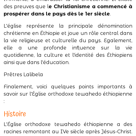
des preuves que l
e Christianisme a commencé à
prospérer dans le pays dès le 1er siècle
.
L'église représente la principale dénomination
chrétienne en Éthiopie et joue un rôle central dans
la vie religieuse et culturelle du pays. Egalement,
elle a une profonde influence sur la vie
quotidienne, la culture et l'identité des Éthiopiens
ainsi que dans l'éducation.
Prêtres Lalibela
Finalement, voici quelques points importants à
savoir sur l'Église orthodoxe tewahedo éthiopienne
:
Histoire
L'Église orthodoxe tewahedo éthiopienne a des
racines remontant au IVe siècle après Jésus-Christ.