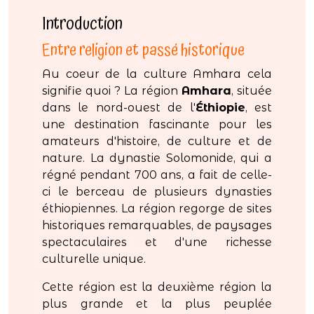
Introduction
Entre religion et passé historique
Au coeur de la culture Amhara cela
signifie quoi ? La région
Amhara
, située
dans le nord-ouest de l'
Éthiopie
, est
une destination fascinante pour les
amateurs d'histoire, de culture et de
nature. La dynastie Solomonide, qui a
régné pendant 700 ans, a fait de celle-
ci le berceau de plusieurs dynasties
éthiopiennes. La région regorge de sites
historiques remarquables, de paysages
spectaculaires et d'une richesse
culturelle unique.
Cette région est la deuxième région la
plus grande et la plus peuplée