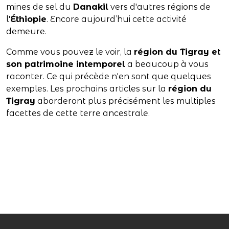
mines de sel du
Danakil
vers d'autres régions de
l'
Éthiopie
. Encore aujourd’hui cette activité
demeure.
Comme vous pouvez le voir, la
région du Tigray et
son patrimoine intemporel
a beaucoup à vous
raconter. Ce qui précède n'en sont que quelques
exemples. Les prochains articles sur la
région du
Tigray
aborderont plus précisément les multiples
facettes de cette terre ancestrale.