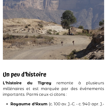
Un peu d’histoire
L'histoire du Tigray
remonte à plusieurs
millénaires et est marquée par des événements
importants. Parmi ceux-ci citons :
Royaume d'Axum
(c. 100 av. J.-C. - c. 940 apr. J.-