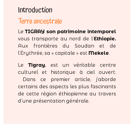
Introduction
Terre ancestrale
Le
TIGRAY son patrimoine intemporel
vous transporte au nord de l’
Ethiopie.
Aux frontières du Soudan et de
l’Érythrée, sa « capitale » est
Mekele
.
Le
Tigray
, est un véritable centre
culturel et historique à ciel ouvert.
Dans ce premier article, j’aborde
certains des aspects les plus fascinants
de cette région éthiopienne au travers
d’une présentation générale.