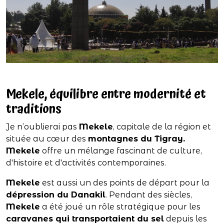
Mekele, équilibre entre modernité et
traditions
Je n’oublierai pas
Mekele
, capitale de la région et
située au cœur des
montagnes du Tigray.
Mekele
offre un mélange fascinant de culture,
d'histoire et d'activités contemporaines.
Mekele
est aussi un des points de départ pour la
dépression du Danakil
. Pendant des siècles,
Mekele
a été joué un rôle stratégique pour les
caravanes qui transportaient du sel
depuis les