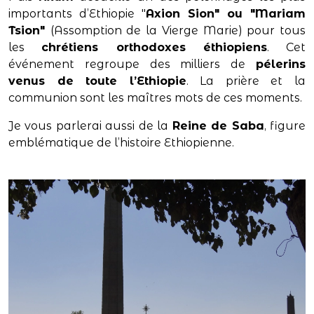
importants d’Ethiopie "
Axion Sion" ou "Mariam
Tsion"
(Assomption de la Vierge Marie) pour tous
les
chrétiens orthodoxes éthiopiens
. Cet
événement regroupe des milliers de
pélerins
venus de toute l’Ethiopie
. La prière et la
communion sont les maîtres mots de ces moments.
Je vous parlerai aussi de la
Reine de Saba
, figure
emblématique de l’histoire Ethiopienne.