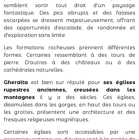
semblent sortir tout droit d'un paysage
fantastique. Des pics abrupts et des falaises
escarpées se dressent majestueusement, offrant
des opportunités d'escalade, de randonnée et
d'exploration sans limite.
Les formations rocheuses prennent différentes
formes. Certaines ressemblant à des tours de
pierre. D'autres à des châteaux ou à des
cathédrales naturelles.
Gheralta
est bien sur réputé pour
ses églises
rupestres anciennes, creusées dans les
montagnes
il y a des siècles. Ces églises,
dissimulées dans les gorges, en haut des tours ou
les grottes, présentent une architecture et des
fresques religieuses magnifiques.
Certaines églises sont accessibles par une