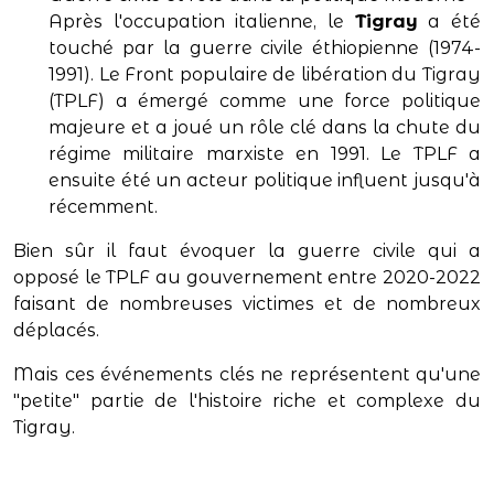
Après l'occupation italienne, le
Tigray
a été
touché par la guerre civile éthiopienne (1974-
1991). Le Front populaire de libération du Tigray
(TPLF) a émergé comme une force politique
majeure et a joué un rôle clé dans la chute du
régime militaire marxiste en 1991. Le TPLF a
ensuite été un acteur politique influent jusqu'à
récemment.
Bien sûr il faut évoquer la guerre civile qui a
opposé le TPLF au gouvernement entre 2020-2022
faisant de nombreuses victimes et de nombreux
déplacés.
Mais ces événements clés ne représentent qu'une
"petite" partie de l'histoire riche et complexe du
Tigray.