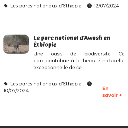
Les parcs nationaux d'Ethiopie
12/07/2024
Le parc national d’Awash en
Éthiopie
Une oasis de biodiversité Ce
parc contribue à la beauté naturelle
exceptionnelle de ce ...
Les parcs nationaux d'Ethiopie
En
10/07/2024
savoir +