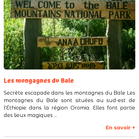
Les mongagnes du Bale
Secrète escapade dans les montagnes du Bale Les
montagnes du Bale sont situées au sud-est de
l'Éthiopie dans la région Oromia. Elles font partie
des lieux magiques ...
En savoir +