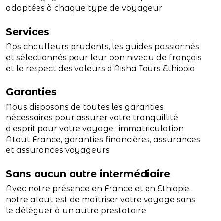
adaptées à chaque type de voyageur
Services
Nos chauffeurs prudents, les guides passionnés
et sélectionnés pour leur bon niveau de français
et le respect des valeurs d’Aisha Tours Ethiopia
Garanties
Nous disposons de toutes les garanties
nécessaires pour assurer votre tranquillité
d’esprit pour votre voyage : immatriculation
Atout France, garanties financières, assurances
et assurances voyageurs.
Sans aucun autre intermédiaire
Avec notre présence en France et en Ethiopie,
notre atout est de maîtriser votre voyage sans
le déléguer à un autre prestataire