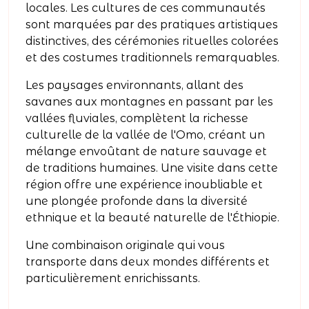
locales. Les cultures de ces communautés
sont marquées par des pratiques artistiques
distinctives, des cérémonies rituelles colorées
et des costumes traditionnels remarquables.
Les paysages environnants, allant des
savanes aux montagnes en passant par les
vallées fluviales, complètent la richesse
culturelle de la vallée de l'Omo, créant un
mélange envoûtant de nature sauvage et
de traditions humaines. Une visite dans cette
région offre une expérience inoubliable et
une plongée profonde dans la diversité
ethnique et la beauté naturelle de l'Éthiopie.
Une combinaison originale qui vous
transporte dans deux mondes différents et
particulièrement enrichissants.