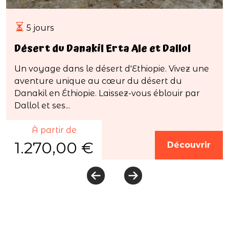
5 jours
Désert du Danakil Erta Ale et Dallol
Un voyage dans le désert d'Ethiopie. Vivez une
aventure unique au cœur du désert du
Danakil en Éthiopie. Laissez-vous éblouir par
Dallol et ses...
À partir de
1.270,00 €
Découvrir