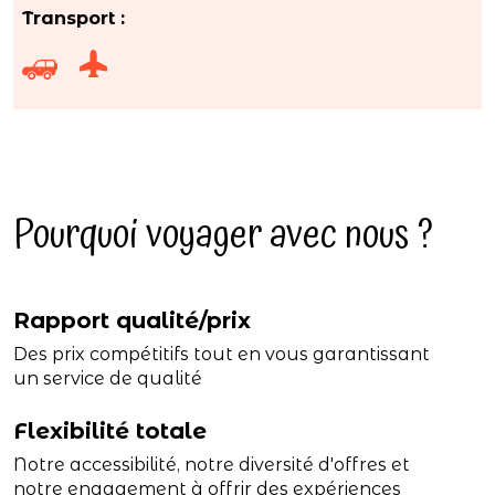
Transport :
Pourquoi voyager avec nous ?
Rapport qualité/prix
Des prix compétitifs tout en vous garantissant
un service de qualité
Flexibilité totale
Notre accessibilité, notre diversité d'offres et
notre engagement à offrir des expériences