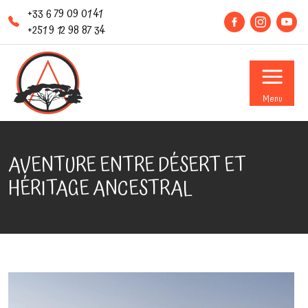
+33 6 79 09 01 41
+251 9 12 98 87 34
Menu
AVENTURE ENTRE DÉSERT ET
HÉRITAGE ANCESTRAL