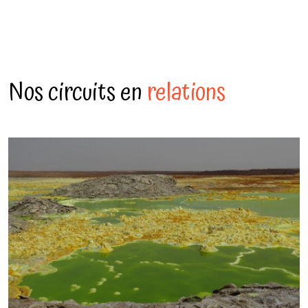
Nos circuits en
relations