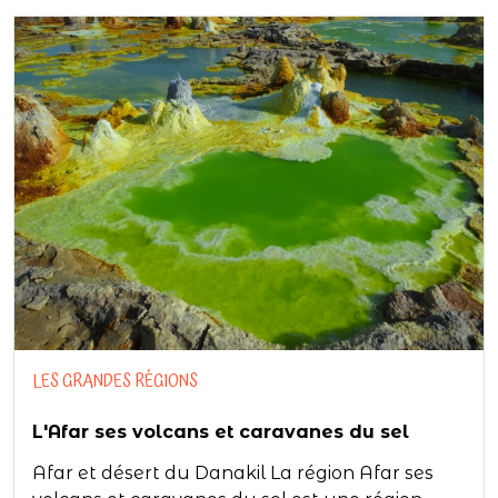
LES GRANDES RÉGIONS
L'Afar ses volcans et caravanes du sel
Afar et désert du Danakil La région Afar ses