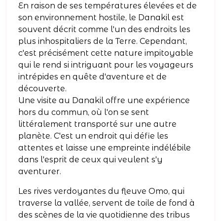
En raison de ses températures élevées et de
son environnement hostile, le Danakil est
souvent décrit comme l'un des endroits les
plus inhospitaliers de la Terre. Cependant,
c'est précisément cette nature impitoyable
qui le rend si intriguant pour les voyageurs
intrépides en quête d'aventure et de
découverte.
Une visite au Danakil offre une expérience
hors du commun, où l'on se sent
littéralement transporté sur une autre
planète. C'est un endroit qui défie les
attentes et laisse une empreinte indélébile
dans l'esprit de ceux qui veulent s'y
aventurer.
Les rives verdoyantes du fleuve Omo, qui
traverse la vallée, servent de toile de fond à
des scènes de la vie quotidienne des tribus