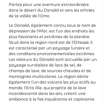
Partez pour une aventure extraordinaire
dans le désert du Danakil et vers les ethnies
de la vallée de l'Omo.
Le Danakil, également connu sous le nom de
dépression de l'Afar, est l'un des endroits les
plus fascinants et extrêmes de la planète.
Situé dans la région nord-est de l'Éthiopie, il
est caractérisé par un paysage lunaire et
des conditions environnementales extrêmes.
Les visiteurs du Danakil sont accueillis par un
paysage surréaliste de lacs de sel, de
champs de lave, de sources chaudes et de
montagnes multicolores. La région abrite
également l'un des volcans les plus actifs au
monde, l'Erta Ale, qui projette de la lave
incandescente dans les airs, créant une
ambiance à la fois inquiétante et captivante.