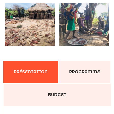
PRÉSENTATION
PROGRAMME
BUDGET