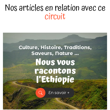
Nos articles en relation avec ce
circuit
Culture, Histoire, Traditions,
Saveurs, Nature ...
Nous vous
racontons
l’Ethiopie
En savoir +