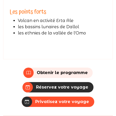
Les points forts
Volcan en activité Erta Ale
les bassins lunaires de Dallol
les ethnies de la vallée de l'Omo
Obtenir le programme
Réservez votre voyage
Privatisez votre voyage