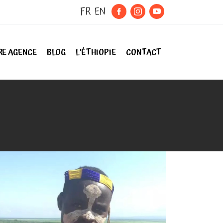
FR
EN
RE AGENCE
BLOG
L'ÉTHIOPIE
CONTACT