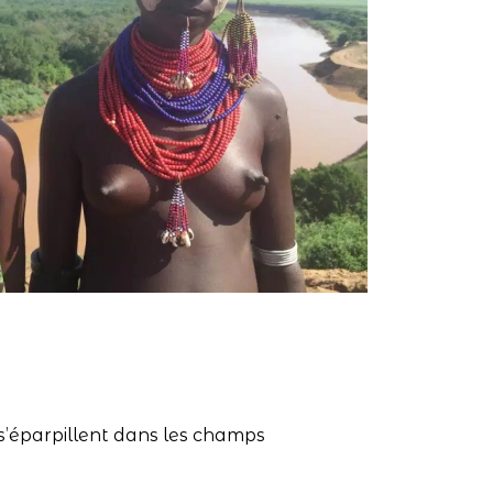
s s’éparpillent dans les champs