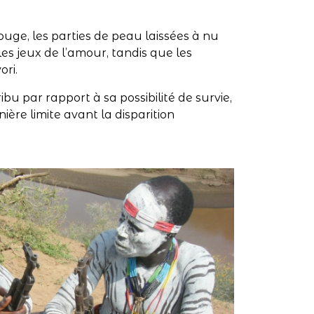
uge, les parties de peau laissées à nu
les jeux de l’amour, tandis que les
ori.
ibu par rapport à sa possibilité de survie,
ière limite avant la disparition