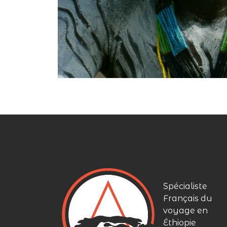
Spécialiste
Français du
voyage en
Éthiopie