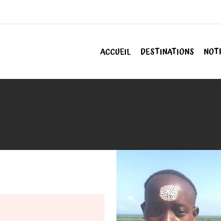
ACCUEIL
DESTINATIONS
NOT