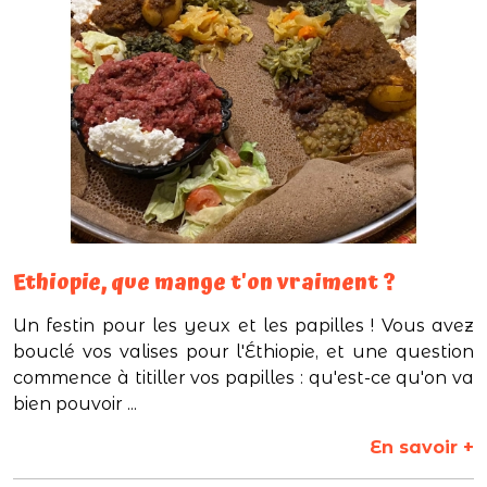
Ethiopie, que mange t'on vraiment ?
Un festin pour les yeux et les papilles ! Vous avez
bouclé vos valises pour l'Éthiopie, et une question
commence à titiller vos papilles : qu'est-ce qu'on va
bien pouvoir ...
En savoir +