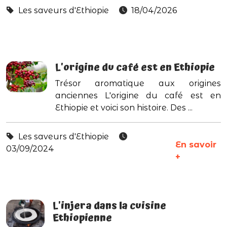
Les saveurs d'Ethiopie
18/04/2026
L'origine du café est en Ethiopie
Trésor aromatique aux origines
anciennes L'origine du café est en
Ethiopie et voici son histoire. Des ...
Les saveurs d'Ethiopie
En savoir
03/09/2024
+
L'injera dans la cuisine
Ethiopienne