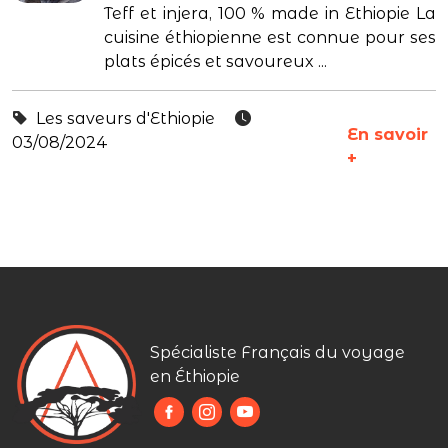
Teff et injera, 100 % made in Ethiopie La
cuisine éthiopienne est connue pour ses
plats épicés et savoureux ...
Les saveurs d'Ethiopie
En savoir
03/08/2024
+
Spécialiste Français du voyage
en Éthiopie