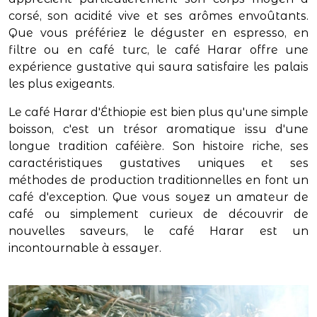
corsé, son acidité vive et ses arômes envoûtants.
Que vous préfériez le déguster en espresso, en
filtre ou en café turc, le café Harar offre une
expérience gustative qui saura satisfaire les palais
les plus exigeants.
Le café Harar d'Éthiopie est bien plus qu'une simple
boisson, c'est un trésor aromatique issu d'une
longue tradition caféière. Son histoire riche, ses
caractéristiques gustatives uniques et ses
méthodes de production traditionnelles en font un
café d'exception. Que vous soyez un amateur de
café ou simplement curieux de découvrir de
nouvelles saveurs, le café Harar est un
incontournable à essayer.