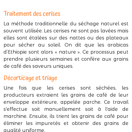
Traitement des cerises
La méthode traditionnelle du séchage naturel est
souvent utilisée. Les cerises ne sont pas lavées mais
elles sont étalées sur des nattes ou des plateaux
pour sécher au soleil. On dit que les arabicas
d’Ethiopie sont alors « nature ». Ce processus peut
prendre plusieurs semaines et confère aux grains
de café des saveurs uniques.
Décorticage et triage
Une fois que les cerises sont séchées, les
producteurs extraient les grains de café de leur
enveloppe extérieure, appelée parche. Ce travail
s'effectue soit manuellement soit à l'aide de
marchine. Ensuite, ils trient les grains de café pour
éliminer les impuretés et obtenir des grains de
qualité uniforme.