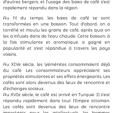
d'autres bergers, et l'usage des baies de café s'est
rapidement répandu dans la région.
Au fil du temps, les baies de café se sont
transformées en une boisson. Tout d'abord, on a
torréfié et moulu les grains de café, après quoi on
les a infusés dans de l'eau chaude. Cette boisson, à
la fois stimulante et aromatique, a gagné en
popularité et s'est répandue à travers les pays
voisins.
Au XIVe siècle, les Yéménites consommaient déjà
du café. Les consommateurs appréciaient ses
propriétés stimulantes et ses effets énergisants. Les
cafés sont alors devenus des lieux de rencontre et
d'échanges sociaux.
Au XVIe siècle, le café est arrivé en Turquie. Il s'est
répandu rapidement dans tout l'Empire ottoman.
Les cafés sont devenus des lieux de rencontre
importants pour les intellectuels, les hommes