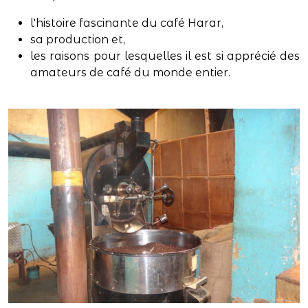
l'histoire fascinante du café Harar,
sa production et,
les raisons pour lesquelles il est si apprécié des
amateurs de café du monde entier.