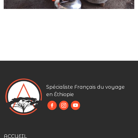
Spécialiste Français du voyage
en Éthiopie
ACCUEIL