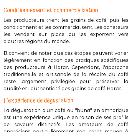
Conditionnement et commercialisation
Les producteurs trient les grains de café, puis les
conditionnent et les commercialisent. Les acheteurs
les vendent sur place ou les exportent vers
d'autres régions du monde.
Il convient de noter que ces étapes peuvent varier
légèrement en fonction des pratiques spécifiques
des producteurs à Harar. Cependant, l'approche
traditionnelle et artisanale de la récolte du café
reste largement privilégiée pour préserver la
qualité et l'authenticité des grains de café Harar.
L'expérience de dégustation
La dégustation d'un café ou "buna" en amharique
est une expérience unique en raison de ses profils
de saveurs distinctifs. Les amateurs de café
apprécient particulièrement son corps moyen à