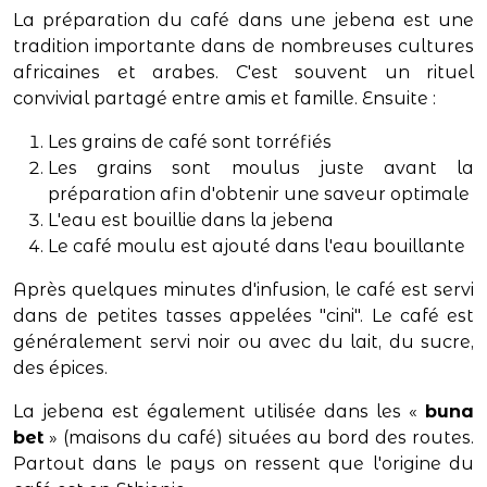
La préparation du café dans une jebena est une
tradition importante dans de nombreuses cultures
africaines et arabes. C'est souvent un rituel
convivial partagé entre amis et famille. Ensuite :
Les grains de café sont torréfiés
Les grains sont moulus juste avant la
préparation afin d'obtenir une saveur optimale
L'eau est bouillie dans la jebena
Le café moulu est ajouté dans l'eau bouillante
Après quelques minutes d'infusion, le café est servi
dans de petites tasses appelées "cini". Le café est
généralement servi noir ou avec du lait, du sucre,
des épices.
La jebena est également utilisée dans les «
buna
bet
» (maisons du café) situées au bord des routes.
Partout dans le pays on ressent que l'origine du