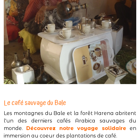
Le café sauvage du Bale
Les montagnes du Bale et la forêt Harena abritent
l'un des derniers cafés Arabica sauvages du
monde.
Découvrez notre voyage solidaire
en
immersion au coeur des plantations de café.