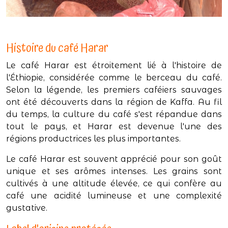
Histoire du café Harar
Le café Harar est étroitement lié à l'histoire de
l'Éthiopie, considérée comme le berceau du café.
Selon la légende, les premiers caféiers sauvages
ont été découverts dans la région de Kaffa. Au fil
du temps, la culture du café s'est répandue dans
tout le pays, et Harar est devenue l'une des
régions productrices les plus importantes.
Le café Harar est souvent apprécié pour son goût
unique et ses arômes intenses. Les grains sont
cultivés à une altitude élevée, ce qui confère au
café une acidité lumineuse et une complexité
gustative.