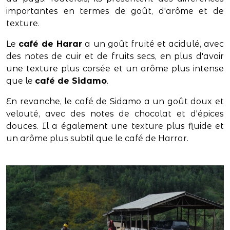
importantes en termes de goût, d'arôme et de
texture.
Le
café de Harar
a un goût fruité et acidulé, avec
des notes de cuir et de fruits secs, en plus d'avoir
une texture plus corsée et un arôme plus intense
que le
café de Sidamo
.
En revanche, le café de Sidamo a un goût doux et
velouté, avec des notes de chocolat et d'épices
douces. Il a également une texture plus fluide et
un arôme plus subtil que le café de Harrar.