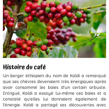
Histoire du café
Un berger éthiopien du nom de Kaldi a remarqué
que ses chèvres devenaient très énergiques après
avoir consommé les baies d'un certain arbuste.
Intrigué, Kaldi a essayé lui-même ces baies et a
constaté qu'elles lui donnaient également de
l'énergie. Kaldi a partagé ses découvertes avec