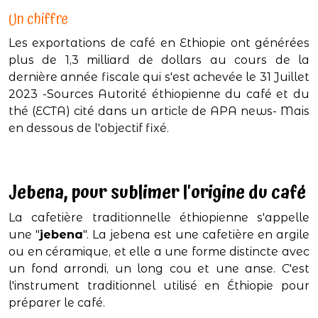
Un chiffre
Les exportations de café en Ethiopie ont générées
plus de 1,3 milliard de dollars au cours de la
dernière année fiscale qui s'est achevée le 31 Juillet
2023 -Sources Autorité éthiopienne du café et du
thé (ECTA) cité dans un article de APA news- Mais
en dessous de l'objectif fixé.
Jebena, pour sublimer l'origine du café
La cafetière traditionnelle éthiopienne s'appelle
une "
jebena
". La jebena est une cafetière en argile
ou en céramique, et elle a une forme distincte avec
un fond arrondi, un long cou et une anse. C'est
l'instrument traditionnel utilisé en Éthiopie pour
préparer le café.