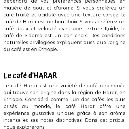
dépendra de vos préférences personnelles en
matière de goût et d'arôme. Si vous préférez un
café fruité et acidulé avec une texture corsée, le
café de Harar est un bon choix. Si vous préférez un
café doux et velouté avec une texture fluide, le
café de Sidamo est un bon choix. Des conditions
naturelles privilégiées expliquent aussi que l'origine
du café est en Ethiopie.
Le café d’HARAR
Le café Harar est une variété de café renommée
qui trouve son origine dans la région de Harar, en
Éthiopie. Considéré comme l'un des cafés les plus
prisés au monde, le café Harar offre une
expérience gustative unique grâce à son arôme
intense et ses notes distinctives. Dans cet article,
nous explorerons :