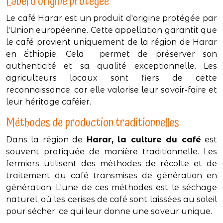
Label d'origine protégée
Le café Harar est un produit d'origine protégée par
l'Union européenne. Cette appellation garantit que
le café provient uniquement de la région de Harar
en Éthiopie. Cela permet de préserver son
authenticité et sa qualité exceptionnelle. Les
agriculteurs locaux sont fiers de cette
reconnaissance, car elle valorise leur savoir-faire et
leur héritage caféier.
Méthodes de production traditionnelles
Dans la région de
Harar, la culture du café
est
souvent pratiquée de manière traditionnelle. Les
fermiers utilisent des méthodes de récolte et de
traitement du café transmises de génération en
génération. L'une de ces méthodes est le séchage
naturel, où les cerises de café sont laissées au soleil
pour sécher, ce qui leur donne une saveur unique.