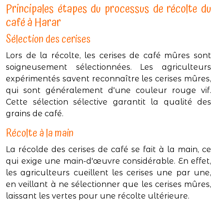
Principales étapes du processus de récolte du
café à Harar
Sélection des cerises
Lors de la récolte, les cerises de café mûres sont
soigneusement sélectionnées. Les agriculteurs
expérimentés savent reconnaître les cerises mûres,
qui sont généralement d'une couleur rouge vif.
Cette sélection sélective garantit la qualité des
grains de café.
Récolte à la main
La récolde des cerises de café se fait à la main, ce
qui exige une main-d'œuvre considérable. En effet,
les agriculteurs cueillent les cerises une par une,
en veillant à ne sélectionner que les cerises mûres,
laissant les vertes pour une récolte ultérieure.