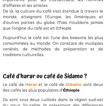
d'affaires et les artistes.
De là, la culture du café s'est étendue à travers le
monde, atteignant l'Europe, les Amériques et
d'autres parties du globe. Mais n'oublions jamais
que l'origine du café est en Ethiopie.
Aujourd'hui, le café est l'une des boissons les plus
consommées au monde. On constate de multiples
variétés, de méthodes de préparation et de
traditions culturelles.
Café d'harar ou café de Sidamo ?
Le café de
Harar
et le café de
Sidamo
sont deux
des cafés les plus populaires d'
Éthiopie
.
Ils sont tous deux cultivés dans la région sud-est
du pays. Toutefois, ils présentent des différences