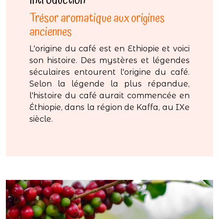
Introduction
Trésor aromatique aux origines
anciennes
L'origine du café est en Ethiopie et voici
son histoire. Des mystères et légendes
séculaires entourent l'origine du café.
Selon la légende la plus répandue,
l'histoire du café aurait commencée en
Éthiopie, dans la région de Kaffa, au IXe
siècle.