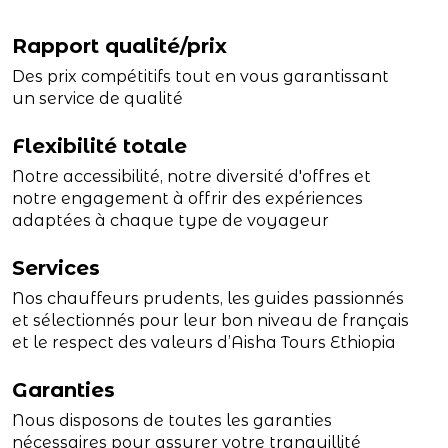
Rapport qualité/prix
Des prix compétitifs tout en vous garantissant
un service de qualité
Flexibilité totale
Notre accessibilité, notre diversité d'offres et
notre engagement à offrir des expériences
adaptées à chaque type de voyageur
Services
Nos chauffeurs prudents, les guides passionnés
et sélectionnés pour leur bon niveau de français
et le respect des valeurs d’Aisha Tours Ethiopia
Garanties
Nous disposons de toutes les garanties
nécessaires pour assurer votre tranquillité