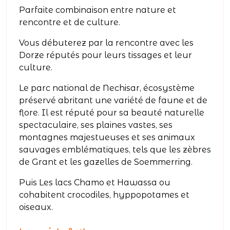
Parfaite combinaison entre nature et
rencontre et de culture.
Vous débuterez par la rencontre avec les
Dorze réputés pour leurs tissages et leur
culture.
Le parc national de Nechisar, écosystème
préservé abritant une variété de faune et de
flore. Il est réputé pour sa beauté naturelle
spectaculaire, ses plaines vastes, ses
montagnes majestueuses et ses animaux
sauvages emblématiques, tels que les zèbres
de Grant et les gazelles de Soemmerring.
Puis Les lacs Chamo et Hawassa ou
cohabitent crocodiles, hyppopotames et
oiseaux.