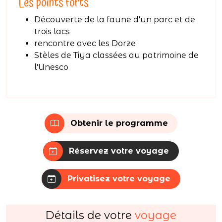
Les points forts
Découverte de la faune d'un parc et de
trois lacs
rencontre avec les Dorze
Stèles de Tiya classées au patrimoine de
l'Unesco
Obtenir le programme
Réservez votre voyage
Privatisez votre voyage
Détails de votre
voyage