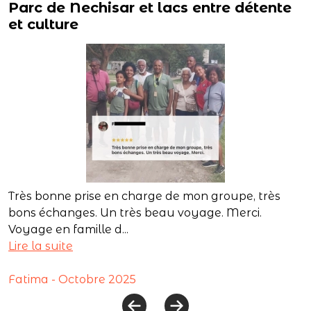
Parc de Nechisar et lacs entre détente
et culture
Très bonne prise en charge de mon groupe, très
bons échanges. Un très beau voyage. Merci.
Voyage en famille d...
Lire la suite
Fatima - Octobre 2025