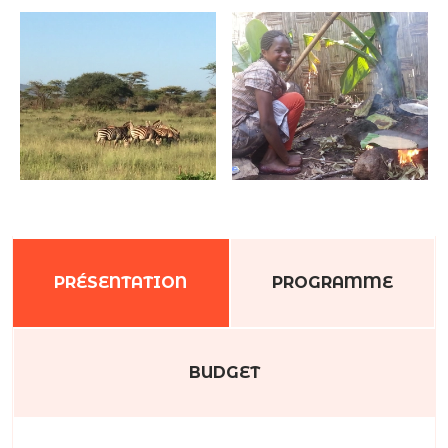
PRÉSENTATION
PROGRAMME
BUDGET