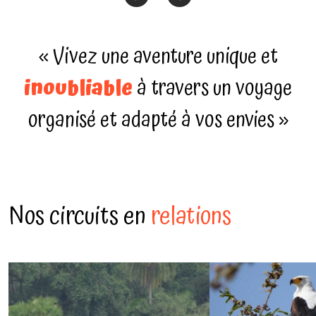
« Vivez une aventure unique et
inoubliable
à travers un voyage
organisé et adapté à vos envies »
Nos circuits en
relations