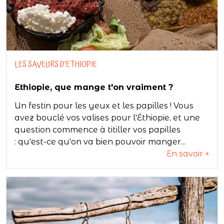
LES SAVEURS D'ETHIOPIE
Ethiopie, que mange t'on vraiment ?
Un festin pour les yeux et les papilles ! Vous
avez bouclé vos valises pour l'Éthiopie, et une
question commence à titiller vos papilles
: qu'est-ce qu'on va bien pouvoir manger...
En savoir +