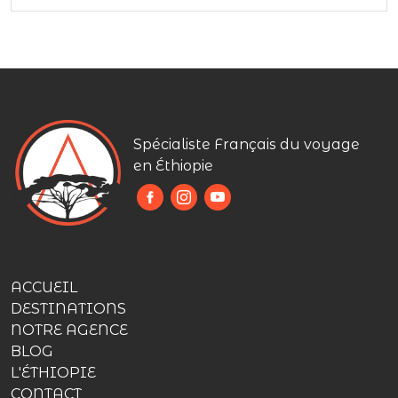
Spécialiste Français du voyage
en Éthiopie
ACCUEIL
DESTINATIONS
NOTRE AGENCE
BLOG
L'ÉTHIOPIE
CONTACT