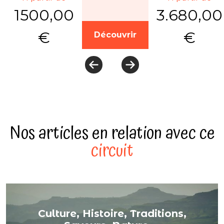
1500,00
3.680,00
€
€
Découvrir
Nos articles en relation avec ce
circuit
Culture, Histoire, Traditions,