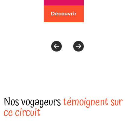
Découvrir
Nos voyageurs
témoignent sur
ce circuit