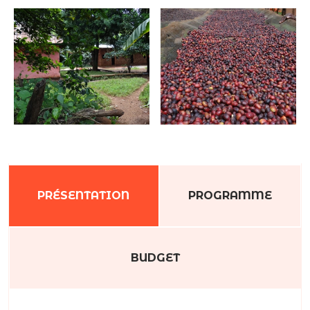
PRÉSENTATION
PROGRAMME
BUDGET