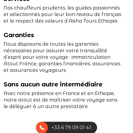
Nos chauffeurs prudents, les guides passionnés
et sélectionnés pour leur bon niveau de français
et le respect des valeurs d’Aisha Tours Ethiopia
Garanties
Nous disposons de toutes les garanties
nécessaires pour assurer votre tranquillité
d’esprit pour votre voyage : immatriculation
Atout France, garanties financières, assurances
et assurances voyageurs.
Sans aucun autre intermédiaire
Avec notre présence en France et en Ethiopie,
notre atout est de maîtriser votre voyage sans
le déléguer à un autre prestataire
+33 6 79 09 01 41