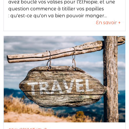
avez bouclé vos valises pour l'Éthiopie, et une
question commence à titiller vos papilles
: qu'est-ce qu'on va bien pouvoir manger...
En savoir +