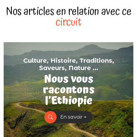
Nos articles en relation avec ce
circuit
Culture, Histoire, Traditions,
Saveurs, Nature ...
Nous vous
racontons
l’Ethiopie
En savoir +