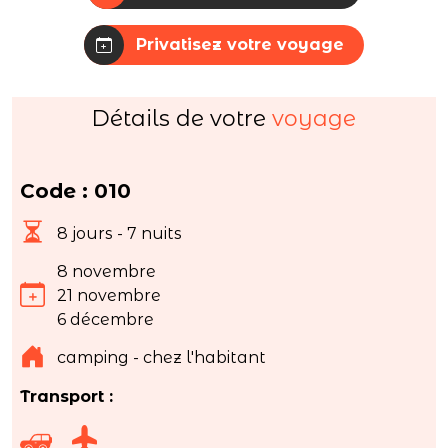
Privatisez votre voyage
Détails de votre
voyage
Code : 010
8 jours - 7 nuits
8 novembre
21 novembre
6 décembre
camping - chez l'habitant
Transport :