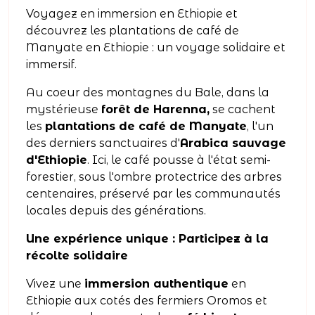
Voyagez en immersion en Ethiopie et
découvrez les plantations de café de
Manyate en Ethiopie : un voyage solidaire et
immersif.
Au coeur des montagnes du Bale, dans la
mystérieuse
forêt de Harenna,
se cachent
les
plantations de café de Manyate
, l'un
des derniers sanctuaires d'
Arabica sauvage
d'Ethiopie
. Ici, le café pousse à l'état semi-
forestier, sous l'ombre protectrice des arbres
centenaires, préservé par les communautés
locales depuis des générations.
Une expérience unique : Participez à la
récolte solidaire
Vivez une
immersion authentique
en
Ethiopie aux cotés des fermiers Oromos et