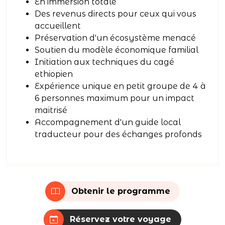
En immersion totale
Des revenus directs pour ceux qui vous
accueillent
Préservation d'un écosystème menacé
Soutien du modèle économique familial
Initiation aux techniques du cagé
ethiopien
Expérience unique en petit groupe de 4 à
6 personnes maximum pour un impact
maitrisé
Accompagnement d'un guide local
traducteur pour des échanges profonds
Obtenir le programme
Réservez votre voyage