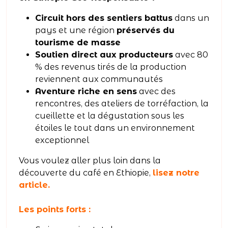
Circuit hors des sentiers battus
dans un
pays et une région
préservés du
tourisme de masse
Soutien direct aux producteurs
avec 80
% des revenus tirés de la production
reviennent aux communautés
Aventure riche en sens
avec des
rencontres, des ateliers de torréfaction, la
cueillette et la dégustation sous les
étoiles le tout dans un environnement
exceptionnel
Vous voulez aller plus loin dans la
découverte du café en Ethiopie,
lisez notre
article.
Les points forts :