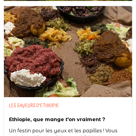
LES SAVEURS D'ETHIOPIE
Ethiopie, que mange t'on vraiment ?
Un festin pour les yeux et les papilles ! Vous