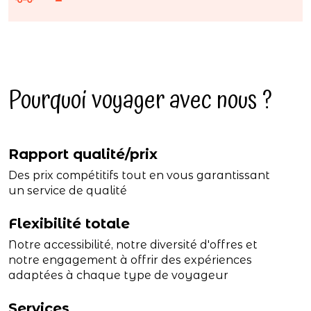
Pourquoi voyager avec nous ?
Rapport qualité/prix
Des prix compétitifs tout en vous garantissant
un service de qualité
Flexibilité totale
Notre accessibilité, notre diversité d'offres et
notre engagement à offrir des expériences
adaptées à chaque type de voyageur
Services