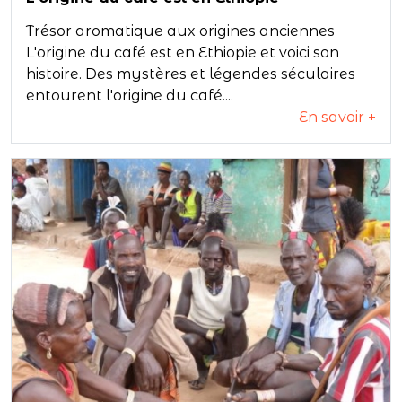
Trésor aromatique aux origines anciennes
L'origine du café est en Ethiopie et voici son
histoire. Des mystères et légendes séculaires
entourent l'origine du café....
En savoir +