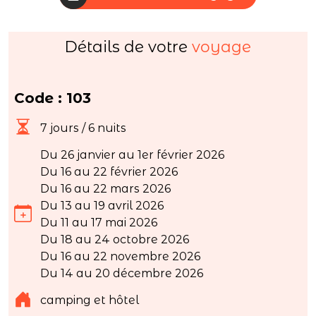
Détails de votre
voyage
Code : 103
7 jours / 6 nuits
Du 26 janvier au 1er février 2026
Du 16 au 22 février 2026
Du 16 au 22 mars 2026
Du 13 au 19 avril 2026
Du 11 au 17 mai 2026
Du 18 au 24 octobre 2026
Du 16 au 22 novembre 2026
Du 14 au 20 décembre 2026
camping et hôtel