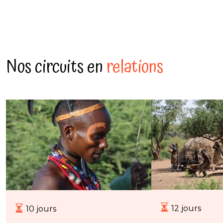
Nos circuits en
relations
12 jours
10 jours