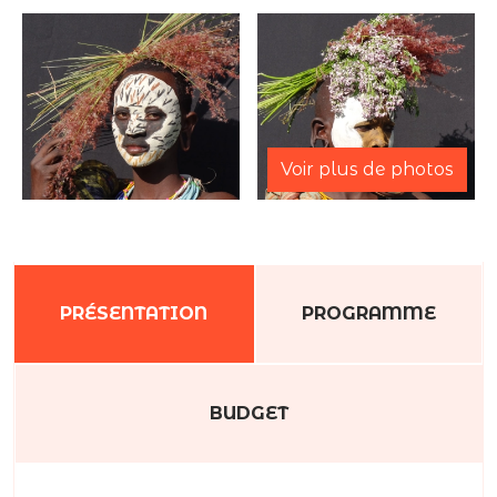
Voir plus de photos
PRÉSENTATION
PROGRAMME
BUDGET