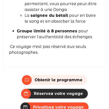
permettent, vous pourrez peut-être
assister à une Donga
La
saignée du bétail
pour en boire
le sang et en absorber la force
Groupe limité à 8 personnes
pour
préserver l’authenticité des échanges
Ce voyage n'est pas réservé aux seuls
photographes.
Obtenir le programme
Réservez votre voyage
Privatisez votre voyage