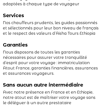
adaptées à chaque type de voyageur
Services
Nos chauffeurs prudents, les guides passionnés
et sélectionnés pour leur bon niveau de français
et le respect des valeurs d’Aisha Tours Ethiopia
Garanties
Nous disposons de toutes les garanties
nécessaires pour assurer votre tranquillité
d’esprit pour votre voyage : immatriculation
Atout France, garanties financières, assurances
et assurances voyageurs.
Sans aucun autre intermédiaire
Avec notre présence en France et en Ethiopie,
notre atout est de maîtriser votre voyage sans
le déléguer à un autre prestataire