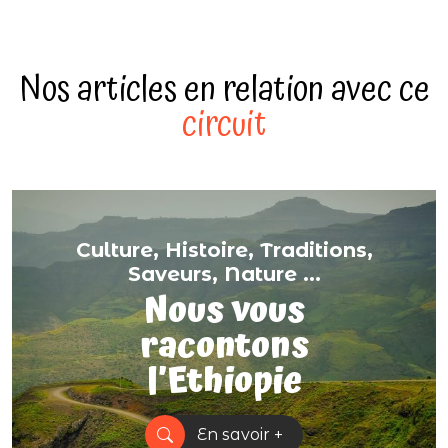
Nos articles en relation avec ce
circuit
Culture, Histoire, Traditions,
Saveurs, Nature ...
Nous vous
racontons
l’Ethiopie
En savoir +