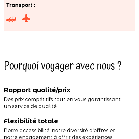
Transport :
Pourquoi voyager avec nous ?
Rapport qualité/prix
Des prix compétitifs tout en vous garantissant
un service de qualité
Flexibilité totale
Notre accessibilité, notre diversité d'offres et
notre engagement à offrir des expériences