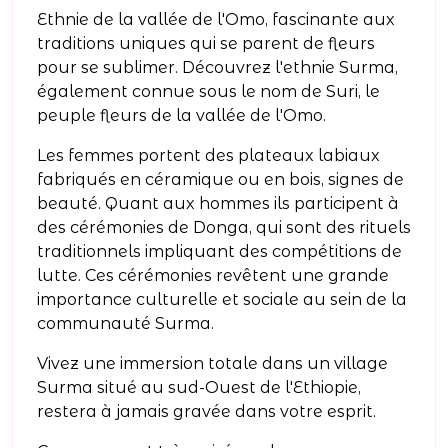
Ethnie de la vallée de l'Omo, fascinante aux
traditions uniques qui se parent de fleurs
pour se sublimer. Découvrez l'ethnie Surma,
également connue sous le nom de Suri, le
peuple fleurs de la vallée de l'Omo.
Les femmes portent des plateaux labiaux
fabriqués en céramique ou en bois, signes de
beauté. Quant aux hommes ils participent à
des cérémonies de Donga, qui sont des rituels
traditionnels impliquant des compétitions de
lutte. Ces cérémonies revêtent une grande
importance culturelle et sociale au sein de la
communauté Surma.
Vivez une immersion totale dans un village
Surma situé au sud-Ouest de l'Ethiopie,
restera à jamais gravée dans votre esprit.