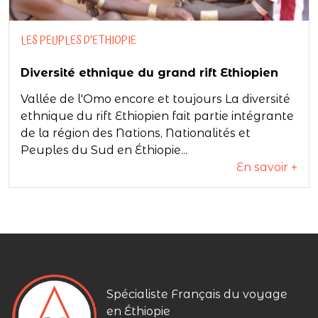
LES PEUPLES D'ETHIOPIE
Diversité ethnique du grand rift Ethiopien
Vallée de l'Omo encore et toujours La diversité
ethnique du rift Ethiopien fait partie intégrante
de la région des Nations, Nationalités et
Peuples du Sud en Éthiopie...
En savoir +
Spécialiste Français du voyage
en Éthiopie