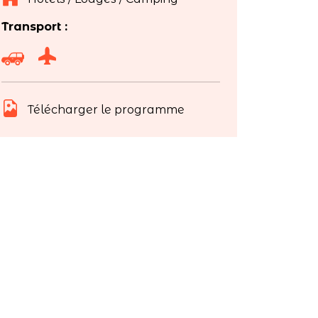
Transport :
Télécharger le programme