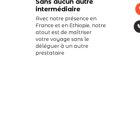
Sans aucun autre
intermédiaire
Avec notre présence en
France et en Ethiopie, notre
atout est de maîtriser
votre voyage sans le
déléguer à un autre
prestataire