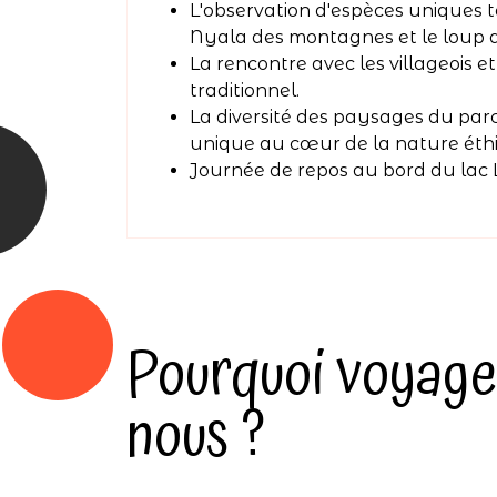
L'observation d'espèces uniques te
Nyala des montagnes et le loup d
La rencontre avec les villageois e
traditionnel.
La diversité des paysages du parc
unique au cœur de la nature éth
Journée de repos au bord du lac
Pourquoi voyage
nous ?