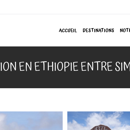
ACCUEIL
DESTINATIONS
NOT
ION EN ETHIOPIE ENTRE SIM