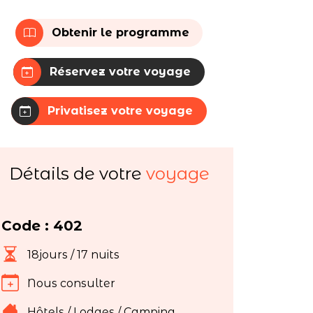
Obtenir le programme
Réservez votre voyage
Privatisez votre voyage
Détails de votre
voyage
Code : 402
18jours / 17 nuits
Nous consulter
Hôtels / Lodges / Camping