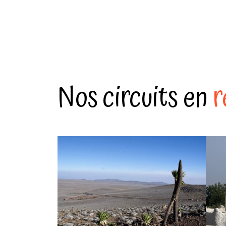
Nos circuits en
r