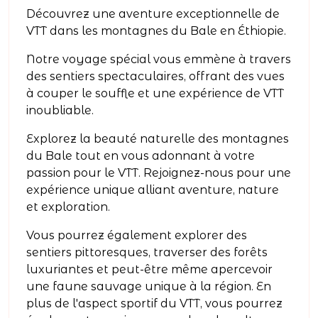
Découvrez une aventure exceptionnelle de
VTT dans les montagnes du Bale en Éthiopie.
Notre voyage spécial vous emmène à travers
des sentiers spectaculaires, offrant des vues
à couper le souffle et une expérience de VTT
inoubliable.
Explorez la beauté naturelle des montagnes
du Bale tout en vous adonnant à votre
passion pour le VTT. Rejoignez-nous pour une
expérience unique alliant aventure, nature
et exploration.
Vous pourrez également explorer des
sentiers pittoresques, traverser des forêts
luxuriantes et peut-être même apercevoir
une faune sauvage unique à la région. En
plus de l'aspect sportif du VTT, vous pourrez