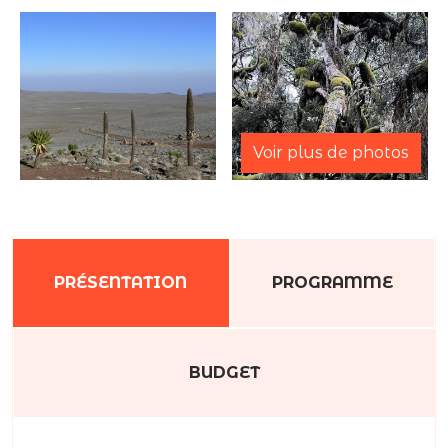
Voir plus de photos
PRÉSENTATION
PROGRAMME
BUDGET