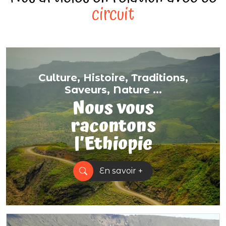
circuit
Culture, Histoire, Traditions,
Saveurs, Nature ...
Nous vous
racontons
l’Ethiopie
En savoir +