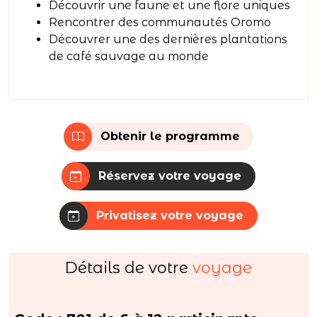
Découvrir une faune et une flore uniques
Rencontrer des communautés Oromo
Découvrer une des dernières plantations
de café sauvage au monde
Obtenir le programme
Réservez votre voyage
Privatisez votre voyage
Détails de votre
voyage