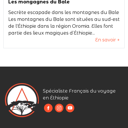
Les mongagnes du Bale
Secrète escapade dans les montagnes du Bale
Les montagnes du Bale sont situées au sud-est
de l'Éthiopie dans la région Oromia. Elles font
partie des lieux magiques d’Éthiopie...
En savoir +
Spécialiste Français du voyage
en Éthiopie