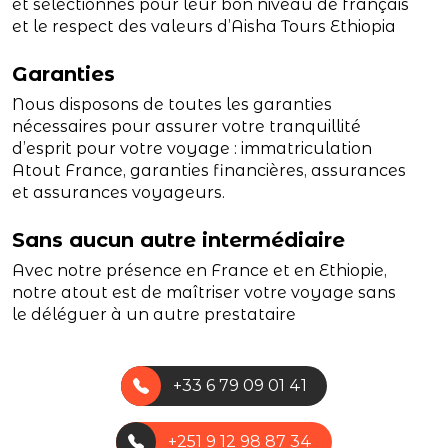
et sélectionnés pour leur bon niveau de français
et le respect des valeurs d’Aisha Tours Ethiopia
Garanties
Nous disposons de toutes les garanties
nécessaires pour assurer votre tranquillité
d’esprit pour votre voyage : immatriculation
Atout France, garanties financières, assurances
et assurances voyageurs.
Sans aucun autre intermédiaire
Avec notre présence en France et en Ethiopie,
notre atout est de maîtriser votre voyage sans
le déléguer à un autre prestataire
+33 6 79 09 01 41
+251 9 12 98 87 34