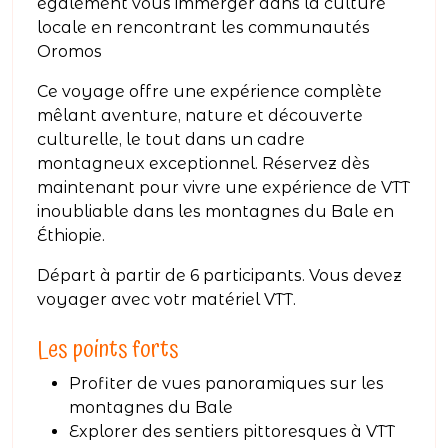
également vous immerger dans la culture
locale en rencontrant les communautés
Oromos
Ce voyage offre une expérience complète
mêlant aventure, nature et découverte
culturelle, le tout dans un cadre
montagneux exceptionnel. Réservez dès
maintenant pour vivre une expérience de VTT
inoubliable dans les montagnes du Bale en
Éthiopie.
Départ à partir de 6 participants. Vous devez
voyager avec votr matériel VTT.
Les points forts
Profiter de vues panoramiques sur les
montagnes du Bale
Explorer des sentiers pittoresques à VTT