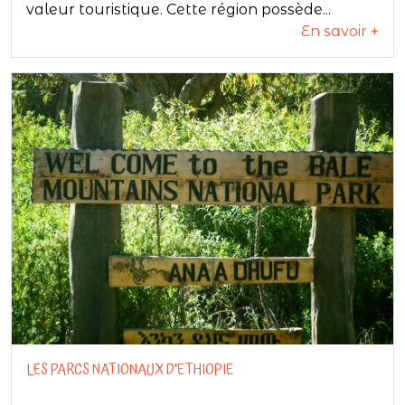
valeur touristique. Cette région possède...
En savoir +
LES PARCS NATIONAUX D'ETHIOPIE