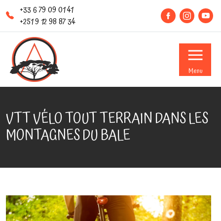
+33 6 79 09 01 41
+251 9 12 98 87 34
Menu
VTT VÉLO TOUT TERRAIN DANS LES
MONTAGNES DU BALE