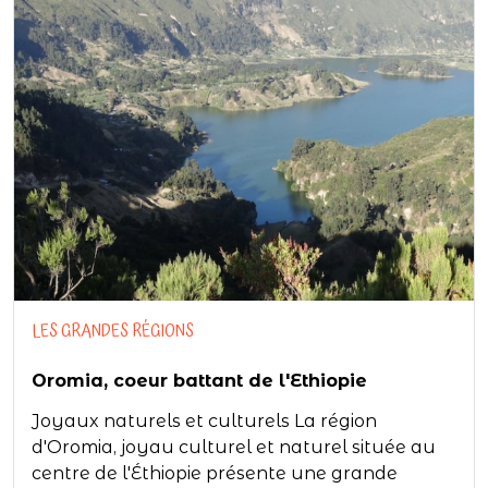
LES GRANDES RÉGIONS
Oromia, coeur battant de l'Ethiopie
Joyaux naturels et culturels La région
d'Oromia, joyau culturel et naturel située au
centre de l'Éthiopie présente une grande