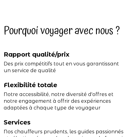
Pourquoi voyager avec nous ?
Rapport qualité/prix
Des prix compétitifs tout en vous garantissant
un service de qualité
Flexibilité totale
Notre accessibilité, notre diversité d'offres et
notre engagement à offrir des expériences
adaptées à chaque type de voyageur
Services
Nos chauffeurs prudents, les guides passionnés